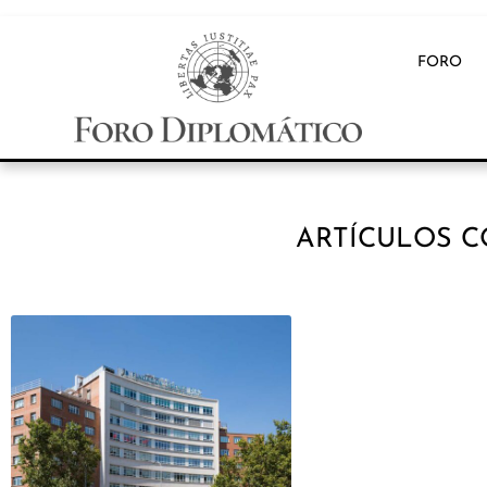
FORO
ARTÍCULOS C