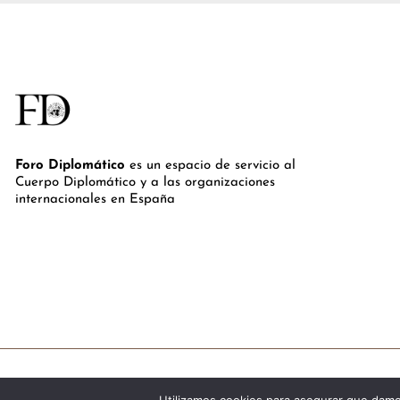
Foro Diplomático
es un espacio de servicio al
Cuerpo Diplomático y a las organizaciones
internacionales en España