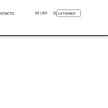
ES | EN
NTACTO