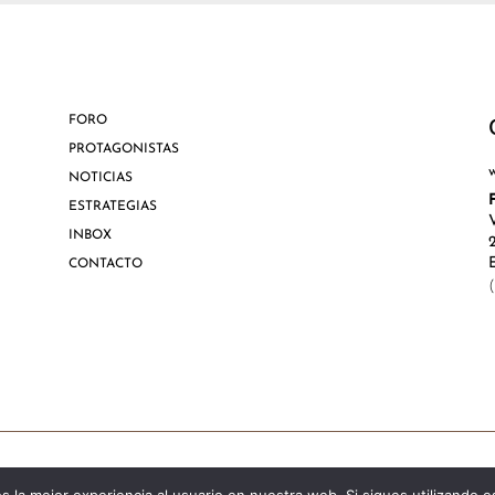
FORO
PROTAGONISTAS
NOTICIAS
ESTRATEGIAS
INBOX
CONTACTO
Aviso Lega