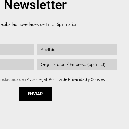
Newsletter
eciba las novedades de Foro Diplomático.
s redactadas en
Aviso Legal, Política de Privacidad y Cookies
ENVIAR