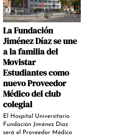
La Fundación
Jiménez Díaz se une
a la familia del
Movistar
Estudiantes como
nuevo Proveedor
Médico del club
colegial
El Hospital Universitario
Fundación Jiménez Díaz
será el Proveedor Médico