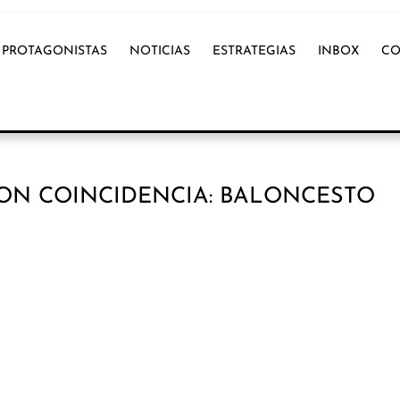
PROTAGONISTAS
NOTICIAS
ESTRATEGIAS
INBOX
CO
ON COINCIDENCIA: BALONCESTO