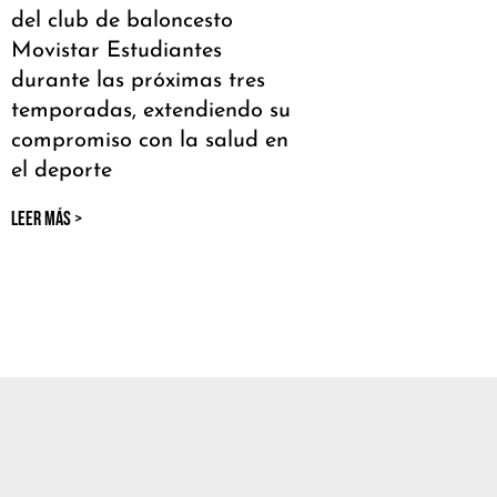
del club de baloncesto
Movistar Estudiantes
durante las próximas tres
temporadas, extendiendo su
compromiso con la salud en
el deporte
LEER MÁS >