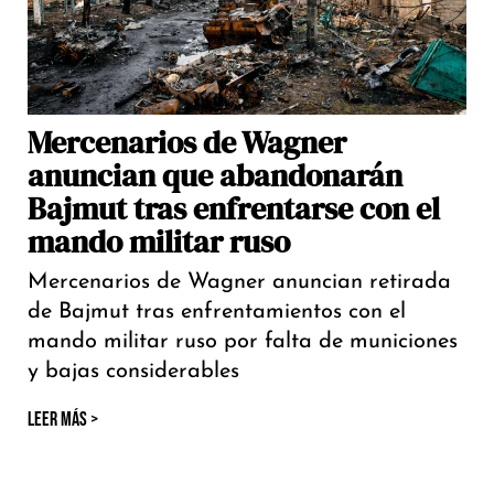
Mercenarios de Wagner
anuncian que abandonarán
Bajmut tras enfrentarse con el
mando militar ruso
Mercenarios de Wagner anuncian retirada
de Bajmut tras enfrentamientos con el
mando militar ruso por falta de municiones
y bajas considerables
LEER MÁS >