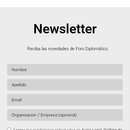
Newsletter
Reciba las novedades de Foro Diplomático.