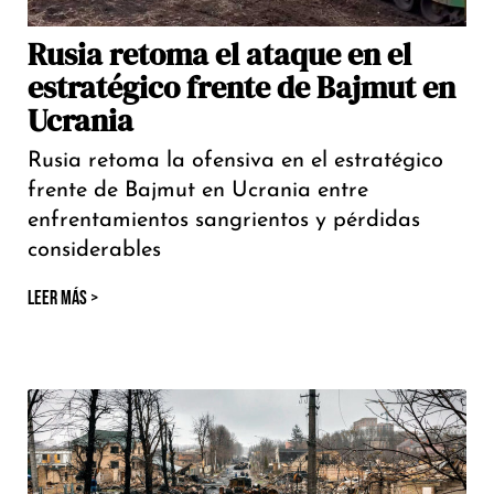
Rusia retoma el ataque en el
estratégico frente de Bajmut en
Ucrania
Rusia retoma la ofensiva en el estratégico
frente de Bajmut en Ucrania entre
enfrentamientos sangrientos y pérdidas
considerables
LEER MÁS >