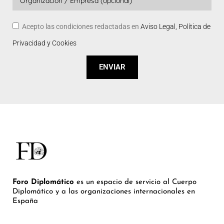
Acepto las condiciones redactadas en
Aviso Legal, Política de
Privacidad y Cookies
ENVIAR
Foro Diplomático
es un espacio de servicio al Cuerpo
Diplomático y a las organizaciones internacionales en
España