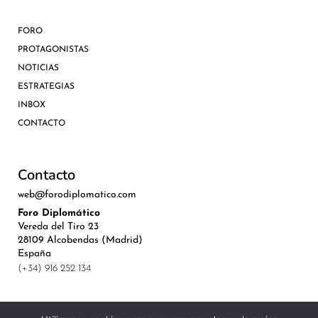
FORO
PROTAGONISTAS
NOTICIAS
ESTRATEGIAS
INBOX
CONTACTO
Contacto
web@forodiplomatico.com
Foro Diplomático
Vereda del Tiro 23
28109 Alcobendas (Madrid)
España
(+34) 916 252 134