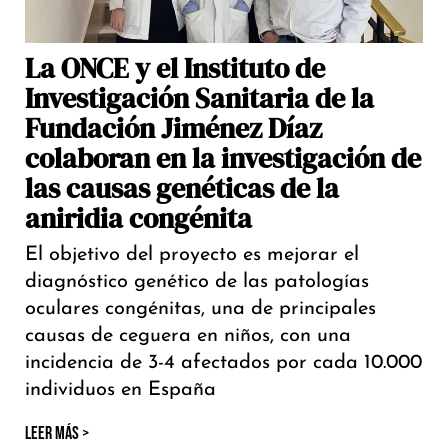
La ONCE y el Instituto de
Investigación Sanitaria de la
Fundación Jiménez Díaz
colaboran en la investigación de
las causas genéticas de la
aniridia congénita
El objetivo del proyecto es mejorar el
diagnóstico genético de las patologías
oculares congénitas, una de principales
causas de ceguera en niños, con una
incidencia de 3-4 afectados por cada 10.000
individuos en España
LEER MÁS >