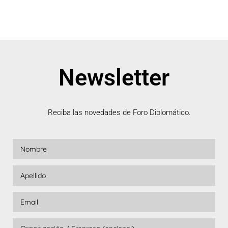
Newsletter
Reciba las novedades de Foro Diplomático.