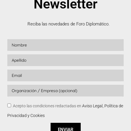
Newsletter
Reciba las novedades de Foro Diplomático.
Acepto las condiciones redactadas en
Aviso Legal, Política de
Privacidad y Cookies
ENVIAR