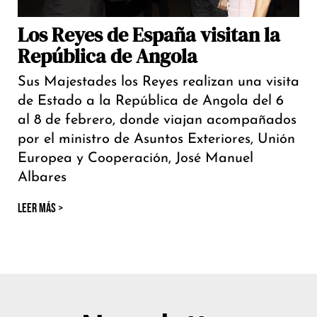
Los Reyes de España visitan la
República de Angola
Sus Majestades los Reyes realizan una visita
de Estado a la República de Angola del 6
al 8 de febrero, donde viajan acompañados
por el ministro de Asuntos Exteriores, Unión
Europea y Cooperación, José Manuel
Albares
LEER MÁS >