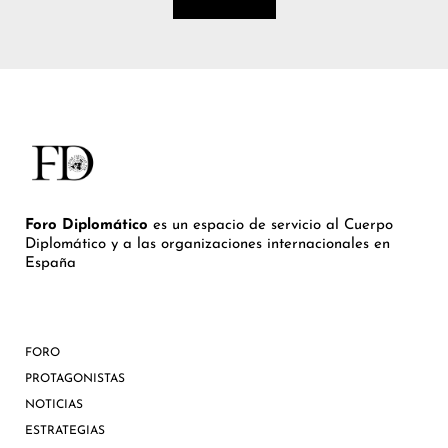
Foro Diplomático
es un espacio de servicio al Cuerpo
Diplomático y a las organizaciones internacionales en
España
FORO
PROTAGONISTAS
NOTICIAS
ESTRATEGIAS