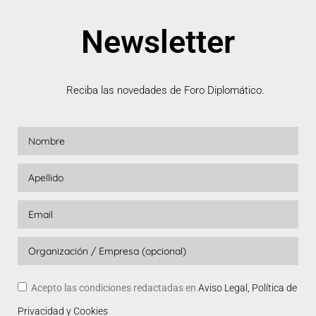
Newsletter
Reciba las novedades de Foro Diplomático.
Acepto las condiciones redactadas en
Aviso Legal, Política de
Privacidad y Cookies