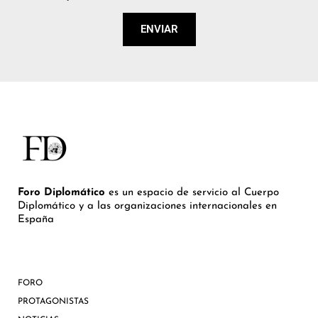
ENVIAR
Foro Diplomático
es un espacio de servicio al Cuerpo
Diplomático y a las organizaciones internacionales en
España
FORO
PROTAGONISTAS