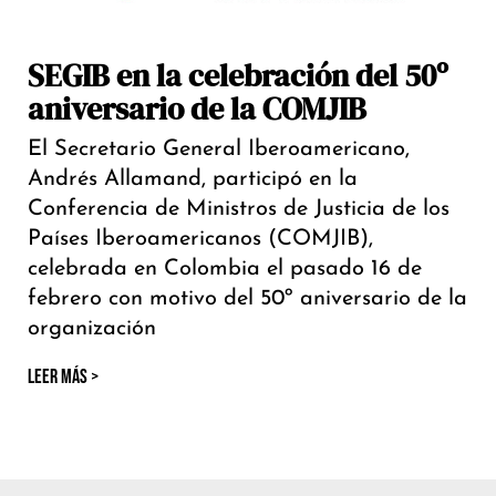
SEGIB en la celebración del 50º
aniversario de la COMJIB
El Secretario General Iberoamericano,
Andrés Allamand, participó en la
Conferencia de Ministros de Justicia de los
Países Iberoamericanos (COMJIB),
celebrada en Colombia el pasado 16 de
febrero con motivo del 50º aniversario de la
organización
LEER MÁS >