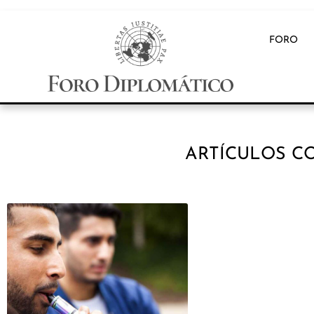
FORO
ARTÍCULOS CO