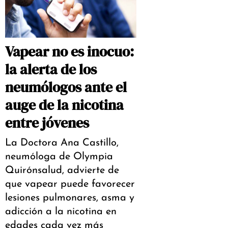
Vapear no es inocuo:
la alerta de los
neumólogos ante el
auge de la nicotina
entre jóvenes
La Doctora Ana Castillo,
neumóloga de Olympia
Quirónsalud, advierte de
que vapear puede favorecer
lesiones pulmonares, asma y
adicción a la nicotina en
edades cada vez más