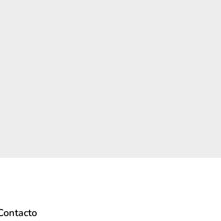
Contacto