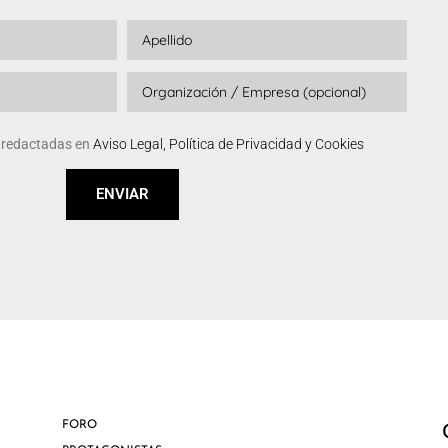
s redactadas en
Aviso Legal, Política de Privacidad y Cookies
ENVIAR
FORO