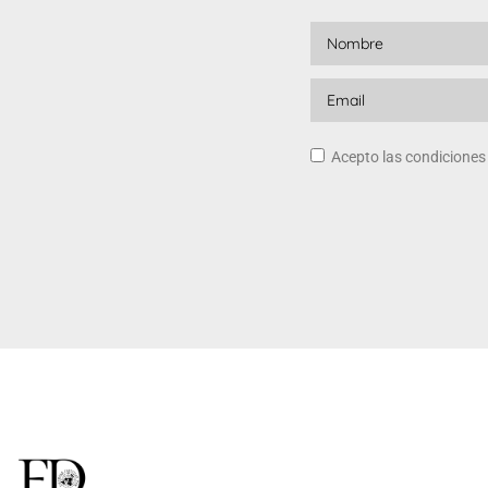
Acepto las condicione