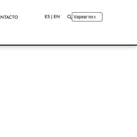
ES | EN
NTACTO