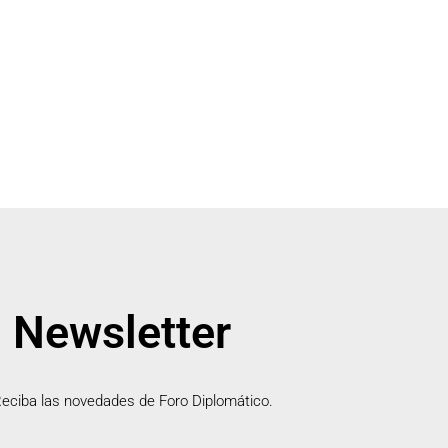
Newsletter
eciba las novedades de Foro Diplomático.