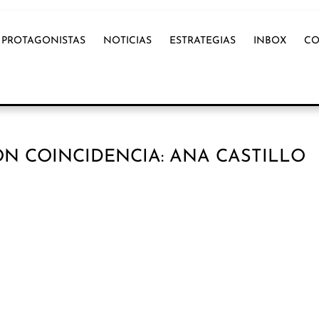
PROTAGONISTAS
NOTICIAS
ESTRATEGIAS
INBOX
CO
N COINCIDENCIA: ANA CASTILLO