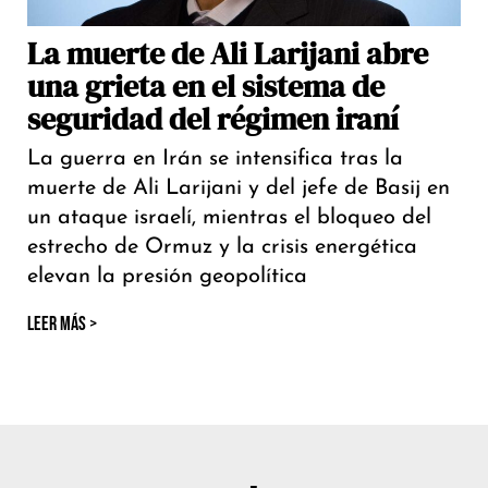
La muerte de Ali Larijani abre
una grieta en el sistema de
seguridad del régimen iraní
La guerra en Irán se intensifica tras la
muerte de Ali Larijani y del jefe de Basij en
un ataque israelí, mientras el bloqueo del
estrecho de Ormuz y la crisis energética
elevan la presión geopolítica
LEER MÁS >