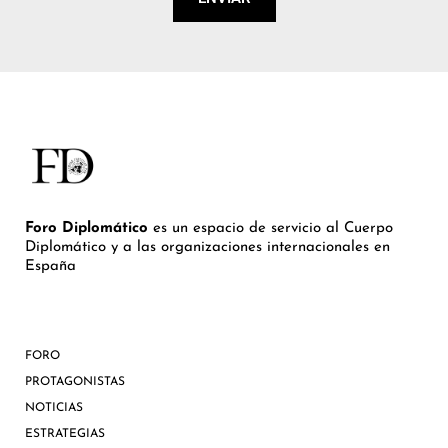
Foro Diplomático
es un espacio de servicio al Cuerpo
Diplomático y a las organizaciones internacionales en
España
FORO
PROTAGONISTAS
NOTICIAS
ESTRATEGIAS