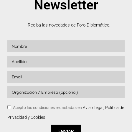
Newsletter
Reciba las novedades de Foro Diplomático.
Acepto las condiciones redactadas en
Aviso Legal, Política de
Privacidad y Cookies
ENVIAR