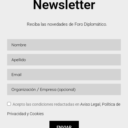
Newsletter
Reciba las novedades de Foro Diplomático.
Acepto las condiciones redactadas en
Aviso Legal, Política de
Privacidad y Cookies
ENVIAR