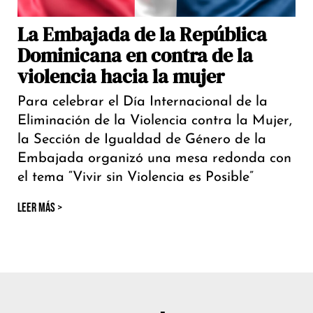
La Embajada de la República
Dominicana en contra de la
violencia hacia la mujer
Para celebrar el Día Internacional de la
Eliminación de la Violencia contra la Mujer,
la Sección de Igualdad de Género de la
Embajada organizó una mesa redonda con
el tema “Vivir sin Violencia es Posible”
LEER MÁS >