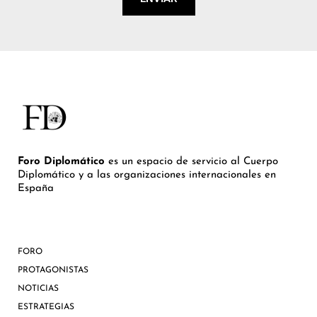
Foro Diplomático
es un espacio de servicio al Cuerpo
Diplomático y a las organizaciones internacionales en
España
FORO
PROTAGONISTAS
NOTICIAS
ESTRATEGIAS