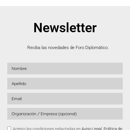
Newsletter
Reciba las novedades de Foro Diplomático.
Acepto las condiciones redactadas en
Aviso Legal, Política de