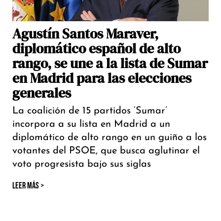
Agustín Santos Maraver,
diplomático español de alto
rango, se une a la lista de Sumar
en Madrid para las elecciones
generales
La coalición de 15 partidos ‘Sumar’
incorpora a su lista en Madrid a un
diplomático de alto rango en un guiño a los
votantes del PSOE, que busca aglutinar el
voto progresista bajo sus siglas
LEER MÁS >