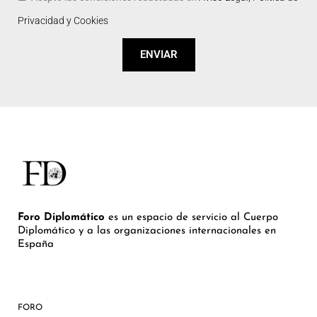
Privacidad y Cookies
ENVIAR
Foro Diplomático
es un espacio de servicio al Cuerpo
Diplomático y a las organizaciones internacionales en
España
FORO