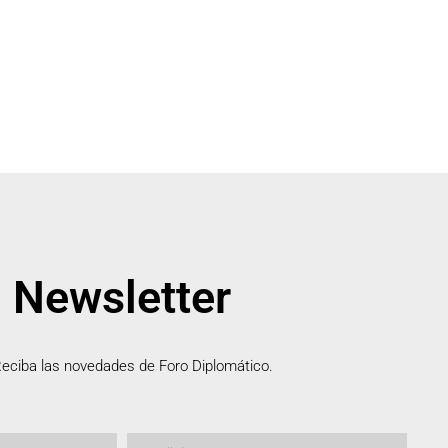
Newsletter
eciba las novedades de Foro Diplomático.