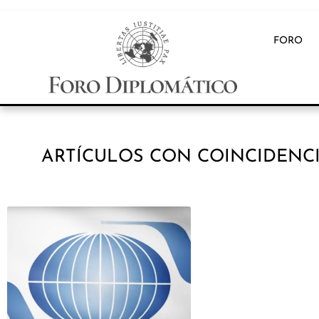
FORO
ARTÍCULOS CON COINCIDENCI