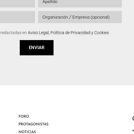
s redactadas en
Aviso Legal, Política de Privacidad y Cookies
ENVIAR
FORO
PROTAGONISTAS
NOTICIAS