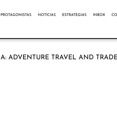
PROTAGONISTAS
NOTICIAS
ESTRATEGIAS
INBOX
CO
A: ADVENTURE TRAVEL AND TRAD