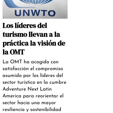
Los líderes del
turismo llevan a la
práctica la visión de
la OMT
La OMT ha acogido con
satisfacción el compromiso
asumido por los líderes del
sector turístico en la cumbre
Adventure Next Latin
America para reorientar el
sector hacia una mayor
resiliencia y sostenibilidad