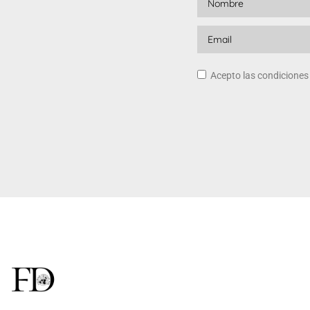
Acepto las condicione