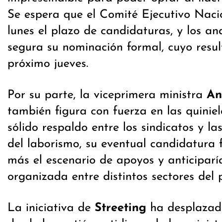
Se espera que el Comité Ejecutivo Nacio
lunes el plazo de candidaturas, y los an
segura su nominación formal, cuyo resul
próximo jueves.
Por su parte, la viceprimera ministra
An
también figura con fuerza en las quiniel
sólido respaldo entre los sindicatos y la
del laborismo, su eventual candidatura
más el escenario de apoyos y anticiparí
organizada entre distintos sectores del 
La iniciativa de
Streeting
ha desplazado