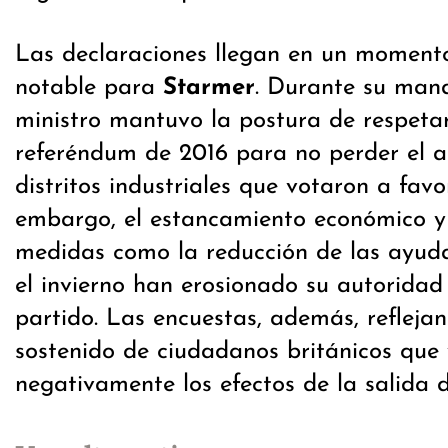
Las declaraciones llegan en un moment
notable para
Starmer
. Durante su mand
ministro mantuvo la postura de respetar
referéndum de 2016 para no perder el a
distritos industriales que votaron a favor
embargo, el estancamiento económico y l
medidas como la reducción de las ayud
el invierno han erosionado su autoridad
partido. Las encuestas, además, refleja
sostenido de ciudadanos británicos que
negativamente los efectos de la salida 