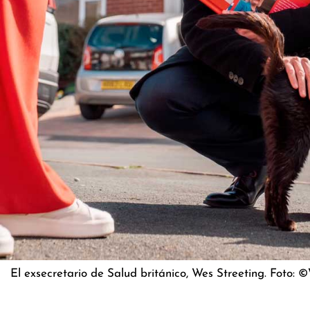
El exsecretario de Salud británico, Wes Streeting. Foto: 