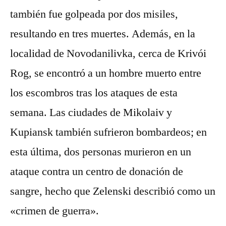
también fue golpeada por dos misiles,
resultando en tres muertes. Además, en la
localidad de Novodanilivka, cerca de Krivói
Rog, se encontró a un hombre muerto entre
los escombros tras los ataques de esta
semana. Las ciudades de Mikolaiv y
Kupiansk también sufrieron bombardeos; en
esta última, dos personas murieron en un
ataque contra un centro de donación de
sangre, hecho que Zelenski describió como un
«crimen de guerra».