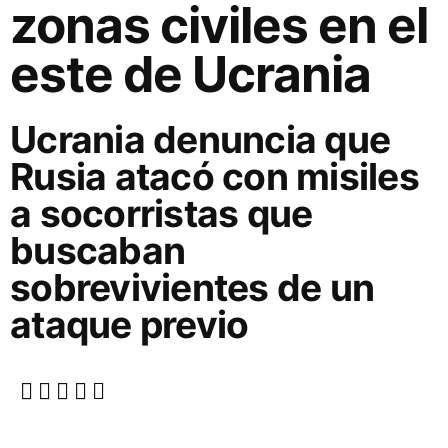
zonas civiles en el
este de Ucrania
Ucrania denuncia que
Rusia atacó con misiles
a socorristas que
buscaban
sobrevivientes de un
ataque previo