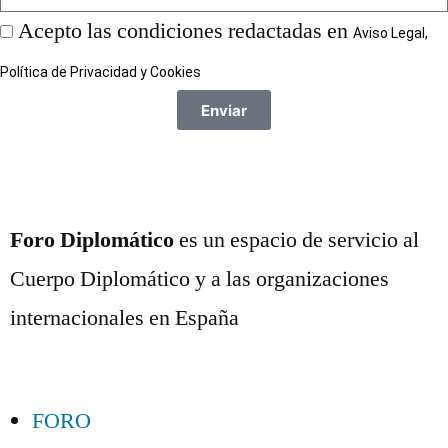
Acepto las condiciones redactadas en
Aviso Legal,
Política de Privacidad y Cookies
Enviar
Foro Diplomático
es un espacio de servicio al
Cuerpo Diplomático y a las organizaciones
internacionales en España
FORO