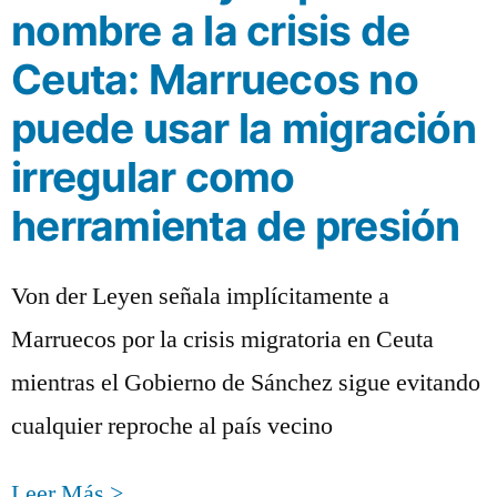
nombre a la crisis de
Ceuta: Marruecos no
puede usar la migración
irregular como
herramienta de presión
Von der Leyen señala implícitamente a
Marruecos por la crisis migratoria en Ceuta
mientras el Gobierno de Sánchez sigue evitando
cualquier reproche al país vecino
Leer Más >