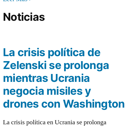
Noticias
La crisis política de
Zelenski se prolonga
mientras Ucrania
negocia misiles y
drones con Washington
La crisis política en Ucrania se prolonga