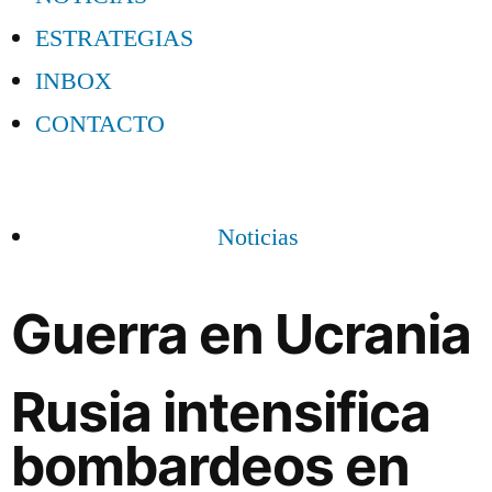
ESTRATEGIAS
INBOX
CONTACTO
Noticias
Guerra en Ucrania
Rusia intensifica
bombardeos en