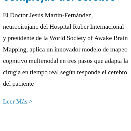
El Doctor Jesús Martín-Fernández,
neurocirujano del Hospital Ruber Internacional
y presidente de la World Society of Awake Brain
Mapping, aplica un innovador modelo de mapeo
cognitivo multimodal en tres pasos que adapta la
cirugía en tiempo real según responde el cerebro
del paciente
Leer Más >