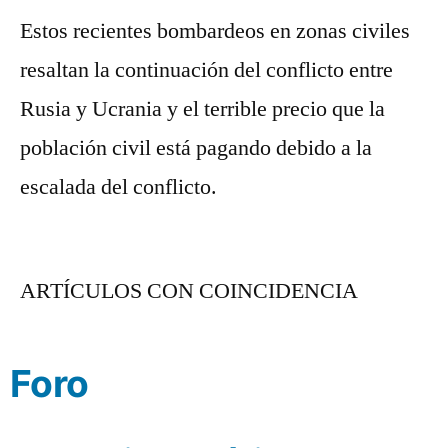
Estos recientes bombardeos en zonas civiles
resaltan la continuación del conflicto entre
Rusia y Ucrania y el terrible precio que la
población civil está pagando debido a la
escalada del conflicto.
ARTÍCULOS CON COINCIDENCIA
Foro