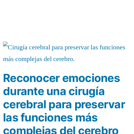
Reconocer emociones
durante una cirugía
cerebral para preservar
las funciones más
complejas del cerebro