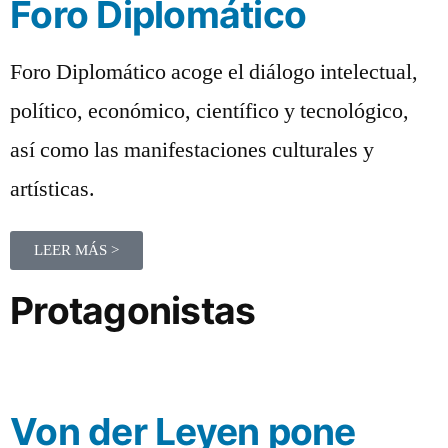
Foro Diplomático
Foro Diplomático acoge el diálogo intelectual,
político, económico, científico y tecnológico,
así como las manifestaciones culturales y
artísticas.
LEER MÁS >
Protagonistas
Von der Leyen pone