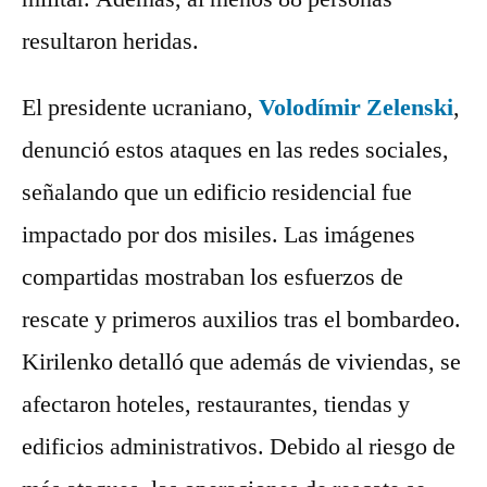
resultaron heridas.
El presidente ucraniano,
Volodímir Zelenski
,
denunció estos ataques en las redes sociales,
señalando que un edificio residencial fue
impactado por dos misiles. Las imágenes
compartidas mostraban los esfuerzos de
rescate y primeros auxilios tras el bombardeo.
Kirilenko detalló que además de viviendas, se
afectaron hoteles, restaurantes, tiendas y
edificios administrativos. Debido al riesgo de