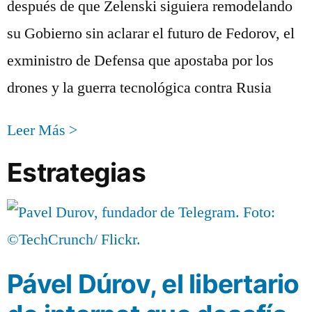
después de que Zelenski siguiera remodelando
su Gobierno sin aclarar el futuro de Fedorov, el
exministro de Defensa que apostaba por los
drones y la guerra tecnológica contra Rusia
Leer Más >
Estrategias
Pável Dúrov, el libertario