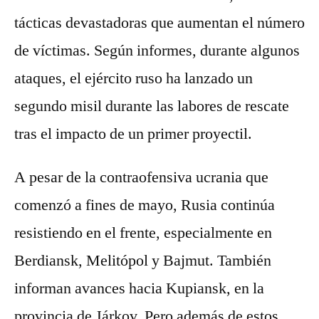
tácticas devastadoras que aumentan el número
de víctimas. Según informes, durante algunos
ataques, el ejército ruso ha lanzado un
segundo misil durante las labores de rescate
tras el impacto de un primer proyectil.
A pesar de la contraofensiva ucrania que
comenzó a fines de mayo, Rusia continúa
resistiendo en el frente, especialmente en
Berdiansk, Melitópol y Bajmut. También
informan avances hacia Kupiansk, en la
provincia de Járkov. Pero además de estos