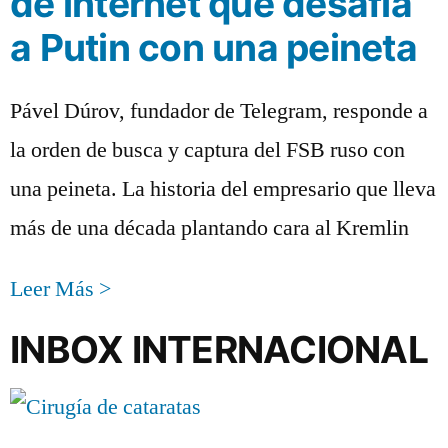
de internet que desafía
a Putin con una peineta
Pável Dúrov, fundador de Telegram, responde a
la orden de busca y captura del FSB ruso con
una peineta. La historia del empresario que lleva
más de una década plantando cara al Kremlin
Leer Más >
INBOX INTERNACIONAL