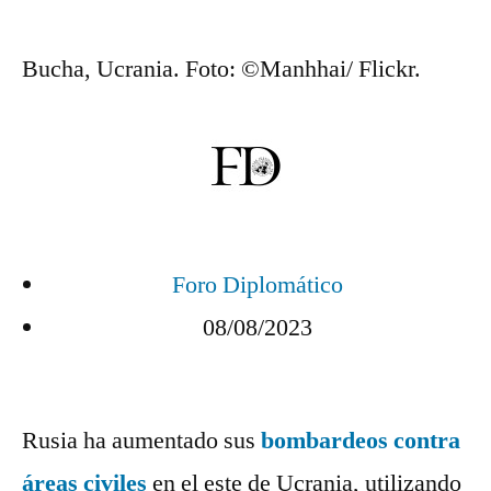
Bucha, Ucrania. Foto: ©Manhhai/ Flickr.
Foro Diplomático
08/08/2023
Rusia ha aumentado sus
bombardeos contra
áreas civiles
en el este de Ucrania, utilizando