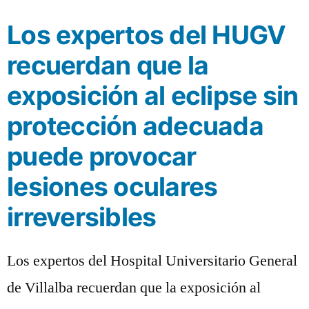
Los expertos del HUGV
recuerdan que la
exposición al eclipse sin
protección adecuada
puede provocar
lesiones oculares
irreversibles
Los expertos del Hospital Universitario General
de Villalba recuerdan que la exposición al