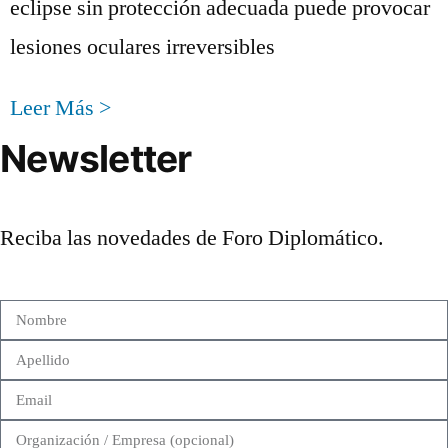
eclipse sin protección adecuada puede provocar
lesiones oculares irreversibles
Leer Más >
Newsletter
Reciba las novedades de Foro Diplomático.