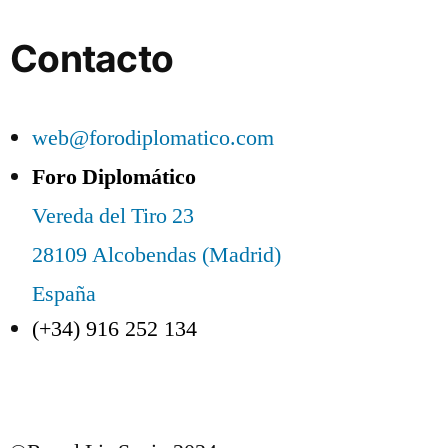
Contacto
web@forodiplomatico.com
Foro Diplomático
Vereda del Tiro 23
28109 Alcobendas (Madrid)
España
(+34) 916 252 134