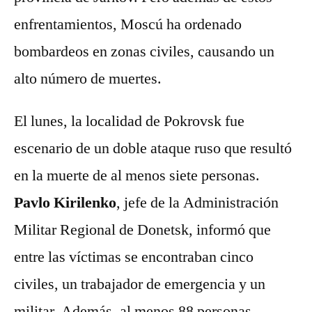
enfrentamientos, Moscú ha ordenado
bombardeos en zonas civiles, causando un
alto número de muertes.
El lunes, la localidad de Pokrovsk fue
escenario de un doble ataque ruso que resultó
en la muerte de al menos siete personas.
Pavlo Kirilenko
, jefe de la Administración
Militar Regional de Donetsk, informó que
entre las víctimas se encontraban cinco
civiles, un trabajador de emergencia y un
militar. Además, al menos 88 personas