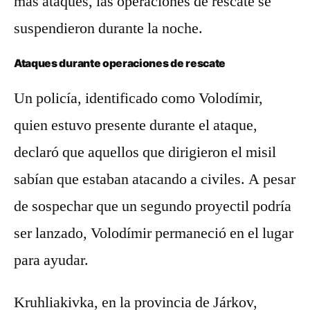
más ataques, las operaciones de rescate se
suspendieron durante la noche.
Ataques durante operaciones de rescate
Un policía, identificado como Volodímir,
quien estuvo presente durante el ataque,
declaró que aquellos que dirigieron el misil
sabían que estaban atacando a civiles. A pesar
de sospechar que un segundo proyectil podría
ser lanzado, Volodímir permaneció en el lugar
para ayudar.
Kruhliakivka, en la provincia de Járkov,