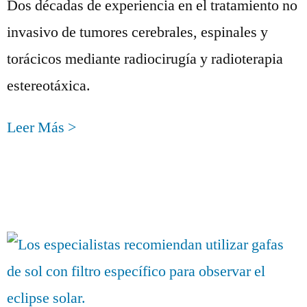
Dos décadas de experiencia en el tratamiento no
invasivo de tumores cerebrales, espinales y
torácicos mediante radiocirugía y radioterapia
estereotáxica.
Leer Más >