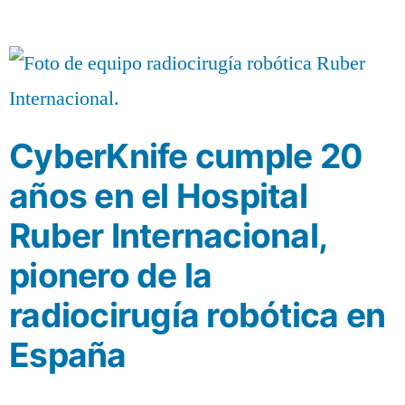
CyberKnife cumple 20
años en el Hospital
Ruber Internacional,
pionero de la
radiocirugía robótica en
España