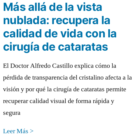
Más allá de la vista
nublada: recupera la
calidad de vida con la
cirugía de cataratas
El Doctor Alfredo Castillo explica cómo la
pérdida de transparencia del cristalino afecta a la
visión y por qué la cirugía de cataratas permite
recuperar calidad visual de forma rápida y
segura
Leer Más >