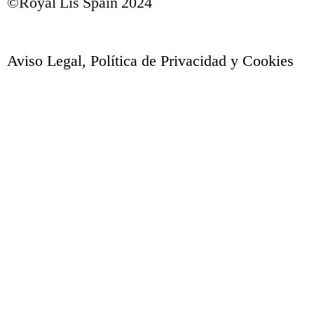
©Royal Lis Spain 2024
Aviso Legal, Política de Privacidad y Cookies