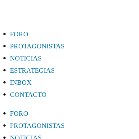
FORO
PROTAGONISTAS
NOTICIAS
ESTRATEGIAS
INBOX
CONTACTO
FORO
PROTAGONISTAS
NOTICIAS