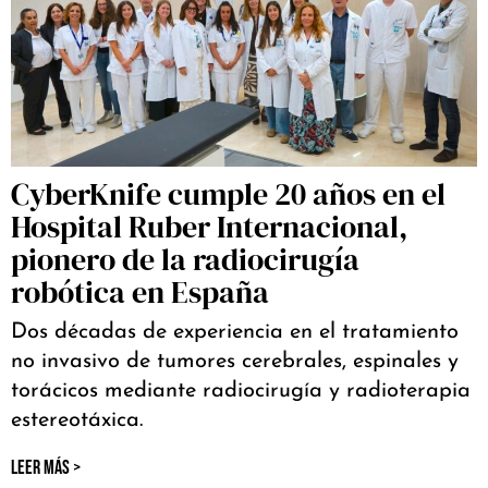
CyberKnife cumple 20 años en el
Hospital Ruber Internacional,
pionero de la radiocirugía
robótica en España
Dos décadas de experiencia en el tratamiento
no invasivo de tumores cerebrales, espinales y
torácicos mediante radiocirugía y radioterapia
estereotáxica.
LEER MÁS >