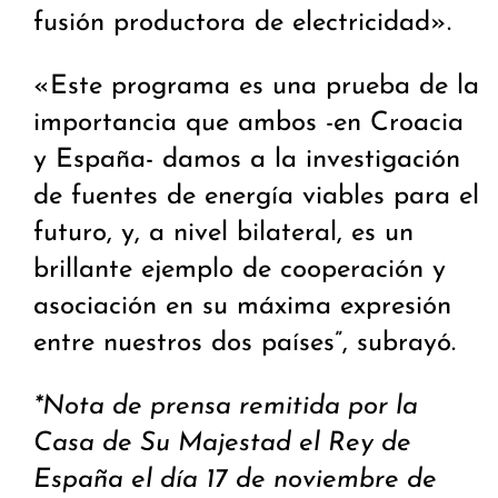
fusión productora de electricidad».
«Este programa es una prueba de la
importancia que ambos -en Croacia
y España- damos a la investigación
de fuentes de energía viables para el
futuro, y, a nivel bilateral, es un
brillante ejemplo de cooperación y
asociación en su máxima expresión
entre nuestros dos países”, subrayó.
*Nota de prensa remitida por la
Casa de Su Majestad el Rey de
España el día 17 de noviembre de