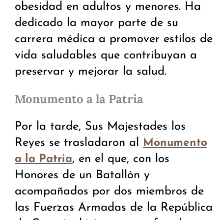
obesidad en adultos y menores. Ha
dedicado la mayor parte de su
carrera médica a promover estilos de
vida saludables que contribuyan a
preservar y mejorar la salud.
Monumento a la Patria
Por la tarde, Sus Majestades los
Reyes se trasladaron al
Monumento
, en el que, con los
a la Patria
Honores de un Batallón y
acompañados por dos miembros de
las Fuerzas Armadas de la República