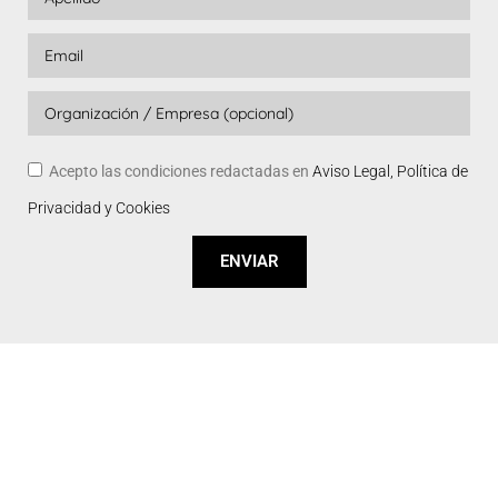
Acepto las condiciones redactadas en
Aviso Legal, Política de
Privacidad y Cookies
ENVIAR