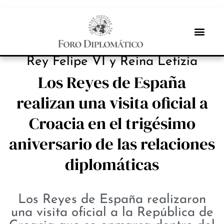
NOTICIAS
Rey Felipe VI y Reina Letizia
Los Reyes de España
realizan una visita oficial a
Croacia en el trigésimo
aniversario de las relaciones
diplomáticas
Los Reyes de España realizaron
una visita oficial a la República de