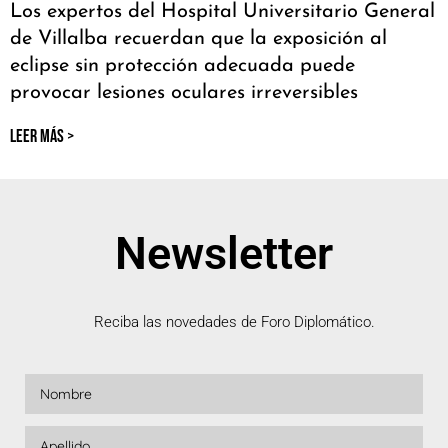
Los expertos del Hospital Universitario General
de Villalba recuerdan que la exposición al
eclipse sin protección adecuada puede
provocar lesiones oculares irreversibles
LEER MÁS >
Newsletter
Reciba las novedades de Foro Diplomático.