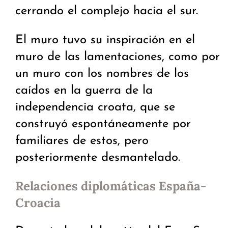
cerrando el complejo hacia el sur.
El muro tuvo su inspiración en el
muro de las lamentaciones, como por
un muro con los nombres de los
caídos en la guerra de la
independencia croata, que se
construyó espontáneamente por
familiares de estos, pero
posteriormente desmantelado.
Relaciones diplomáticas España-
Croacia