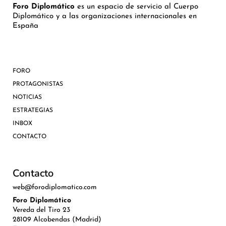
Foro Diplomático
es un espacio de servicio al Cuerpo
Diplomático y a las organizaciones internacionales en
España
FORO
PROTAGONISTAS
NOTICIAS
ESTRATEGIAS
INBOX
CONTACTO
Contacto
web@forodiplomatico.com
Foro Diplomático
Vereda del Tiro 23
28109 Alcobendas (Madrid)