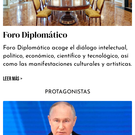
Foro Diplomático
Foro Diplomático acoge el diálogo intelectual,
político, económico, científico y tecnológico, así
como las manifestaciones culturales y artísticas.
LEER MÁS >
PROTAGONISTAS