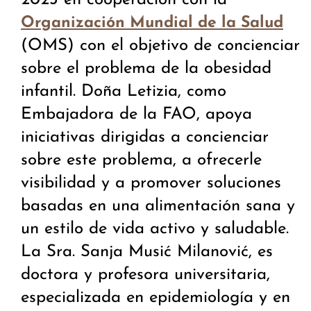
2023 en cooperación con la
Organización Mundial de la Salud
(OMS) con el objetivo de concienciar
sobre el problema de la obesidad
infantil. Doña Letizia, como
Embajadora de la FAO, apoya
iniciativas dirigidas a concienciar
sobre este problema, a ofrecerle
visibilidad y a promover soluciones
basadas en una alimentación sana y
un estilo de vida activo y saludable.
La Sra. Sanja Musić Milanović, es
doctora y profesora universitaria,
especializada en epidemiología y en