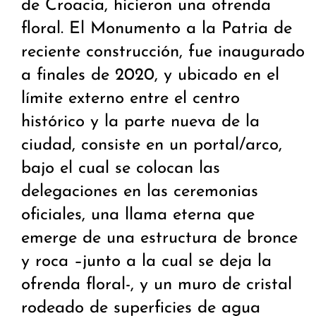
de Croacia, hicieron una ofrenda
floral. El Monumento a la Patria de
reciente construcción, fue inaugurado
a finales de 2020, y ubicado en el
límite externo entre el centro
histórico y la parte nueva de la
ciudad, consiste en un portal/arco,
bajo el cual se colocan las
delegaciones en las ceremonias
oficiales, una llama eterna que
emerge de una estructura de bronce
y roca –junto a la cual se deja la
ofrenda floral-, y un muro de cristal
rodeado de superficies de agua