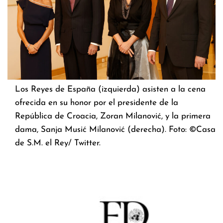
Los Reyes de España (izquierda) asisten a la cena
ofrecida en su honor por el presidente de la
República de Croacia, Zoran Milanović, y la primera
dama, Sanja Musić Milanović (derecha). Foto: ©Casa
de S.M. el Rey/ Twitter.