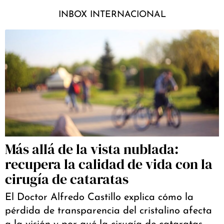
INBOX INTERNACIONAL
Más allá de la vista nublada:
recupera la calidad de vida con la
cirugía de cataratas
El Doctor Alfredo Castillo explica cómo la
pérdida de transparencia del cristalino afecta