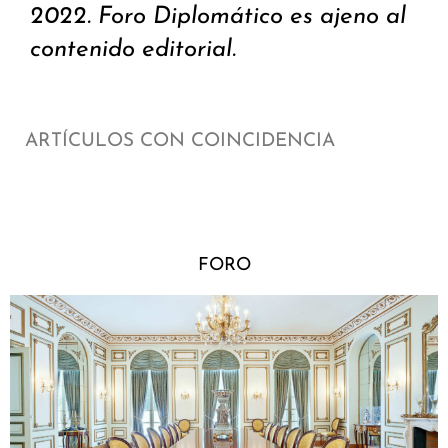
2022. Foro Diplomático es ajeno al
contenido editorial.
ARTÍCULOS CON COINCIDENCIA
FORO