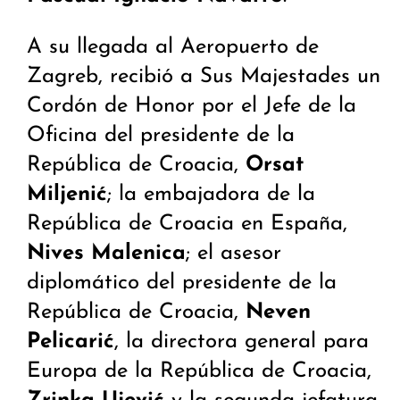
A su llegada al Aeropuerto de
Zagreb, recibió a Sus Majestades un
Cordón de Honor por el Jefe de la
Oficina del presidente de la
República de Croacia,
Orsat
Miljenić
; la embajadora de la
República de Croacia en España,
Nives Malenica
; el asesor
diplomático del presidente de la
República de Croacia,
Neven
Pelicarić
, la directora general para
Europa de la República de Croacia,