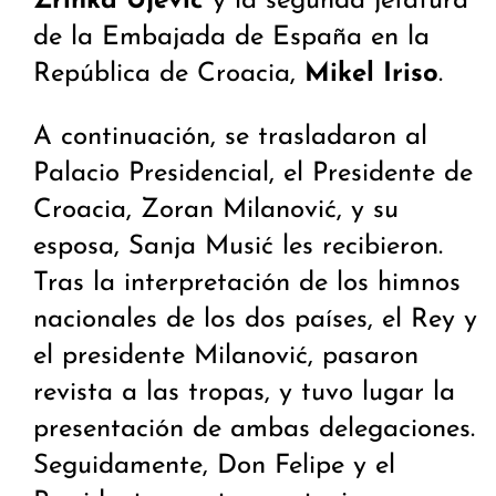
Zrinka Ujević
y la segunda jefatura
de la Embajada de España en la
República de Croacia,
Mikel Iriso
.
A continuación, se trasladaron al
Palacio Presidencial, el Presidente de
Croacia, Zoran Milanović, y su
esposa, Sanja Musić les recibieron.
Tras la interpretación de los himnos
nacionales de los dos países, el Rey y
el presidente Milanović, pasaron
revista a las tropas, y tuvo lugar la
presentación de ambas delegaciones.
Seguidamente, Don Felipe y el