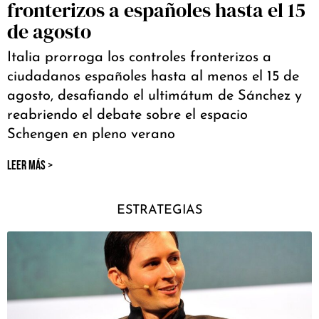
fronterizos a españoles hasta el 15
de agosto
Italia prorroga los controles fronterizos a
ciudadanos españoles hasta al menos el 15 de
agosto, desafiando el ultimátum de Sánchez y
reabriendo el debate sobre el espacio
Schengen en pleno verano
LEER MÁS >
ESTRATEGIAS