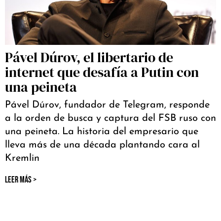
Pável Dúrov, el libertario de
internet que desafía a Putin con
una peineta
Pável Dúrov, fundador de Telegram, responde
a la orden de busca y captura del FSB ruso con
una peineta. La historia del empresario que
lleva más de una década plantando cara al
Kremlin
LEER MÁS >