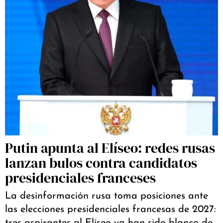
Putin apunta al Elíseo: redes rusas
lanzan bulos contra candidatos
presidenciales franceses
La desinformación rusa toma posiciones ante
las elecciones presidenciales francesas de 2027: