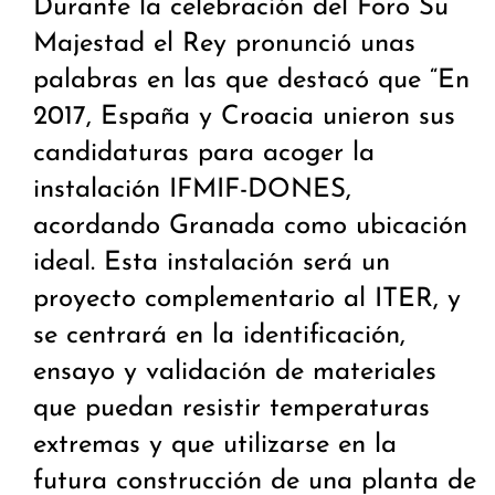
Durante la celebración del Foro Su
Majestad el Rey pronunció unas
palabras en las que destacó que “En
2017, España y Croacia unieron sus
candidaturas para acoger la
instalación IFMIF-DONES,
acordando Granada como ubicación
ideal. Esta instalación será un
proyecto complementario al ITER, y
se centrará en la identificación,
ensayo y validación de materiales
que puedan resistir temperaturas
extremas y que utilizarse en la
futura construcción de una planta de