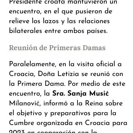
Presidente croata mantuvieron un
encuentro, en el que pusieron de
relieve los lazos y las relaciones
bilaterales entre ambos países.
Reunión de Primeras Damas
Paralelamente, en la visita oficial a
Croacia, Doña Letizia se reunió con
la Primera Dama. Por medio de este
encuentro, la
Sra. Sanja Musić
Milanović, informó a la Reina sobre
el objetivo y preparativos para la
Cumbre organizada en Croacia para