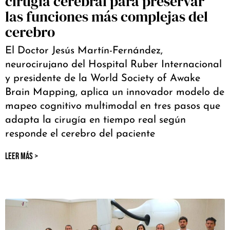
cirugía cerebral para preservar
las funciones más complejas del
cerebro
El Doctor Jesús Martín-Fernández,
neurocirujano del Hospital Ruber Internacional
y presidente de la World Society of Awake
Brain Mapping, aplica un innovador modelo de
mapeo cognitivo multimodal en tres pasos que
adapta la cirugía en tiempo real según
responde el cerebro del paciente
LEER MÁS >