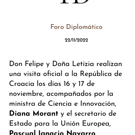
Foro Diplomático
22/11/2022
Don Felipe y Doña Letizia realizan
una visita oficial a la República de
Croacia los días 16 y 17 de
noviembre, acompañados por la
ministra de Ciencia e Innovación,
Diana Morant
y el secretario de
Estado para la Unión Europea,
Pascual Ignacio Navarro
.