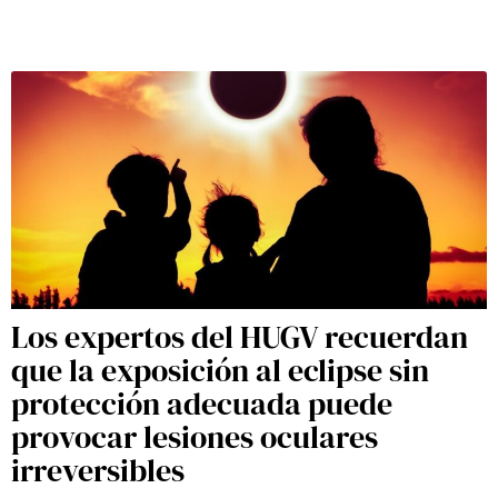
Los expertos del HUGV recuerdan
que la exposición al eclipse sin
protección adecuada puede
provocar lesiones oculares
irreversibles