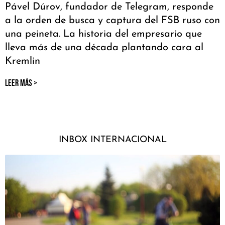
Pável Dúrov, fundador de Telegram, responde
a la orden de busca y captura del FSB ruso con
una peineta. La historia del empresario que
lleva más de una década plantando cara al
Kremlin
LEER MÁS >
INBOX INTERNACIONAL