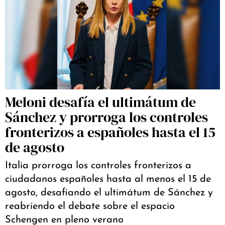
Meloni desafía el ultimátum de
Sánchez y prorroga los controles
fronterizos a españoles hasta el 15
de agosto
Italia prorroga los controles fronterizos a
ciudadanos españoles hasta al menos el 15 de
agosto, desafiando el ultimátum de Sánchez y
reabriendo el debate sobre el espacio
Schengen en pleno verano