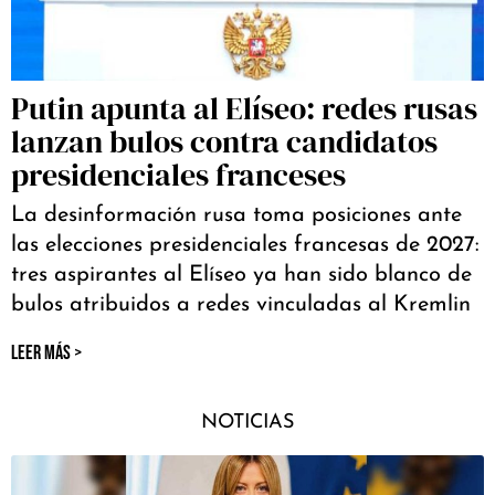
Putin apunta al Elíseo: redes rusas
lanzan bulos contra candidatos
presidenciales franceses
La desinformación rusa toma posiciones ante
las elecciones presidenciales francesas de 2027:
tres aspirantes al Elíseo ya han sido blanco de
bulos atribuidos a redes vinculadas al Kremlin
LEER MÁS >
NOTICIAS