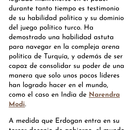
durante tanto tiempo es testimonio
de su habilidad política y su dominio
del juego político turco. Ha
demostrado una habilidad astuta
para navegar en la compleja arena
política de Turquía, y además de ser
capaz de consolidar su poder de una
manera que solo unos pocos líderes
han logrado hacer en el mundo,
como el caso en India de
Narendra
.
Modi
A medida que Erdogan entra en su