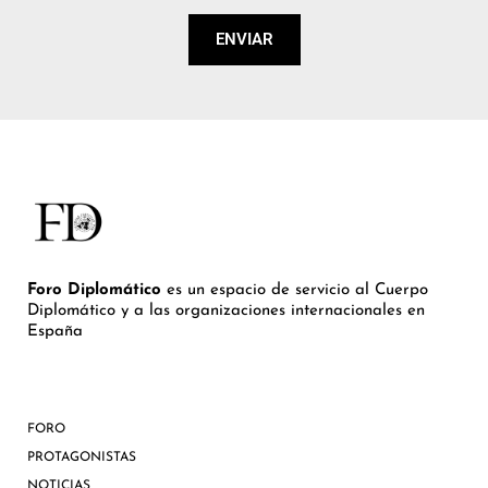
ENVIAR
Foro Diplomático
es un espacio de servicio al Cuerpo
Diplomático y a las organizaciones internacionales en
España
FORO
PROTAGONISTAS
NOTICIAS