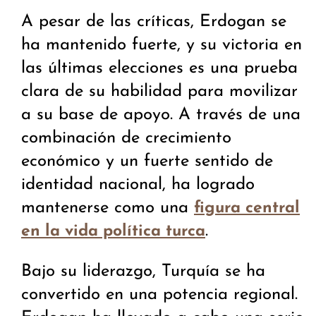
A pesar de las críticas, Erdogan se
ha mantenido fuerte, y su victoria en
las últimas elecciones es una prueba
clara de su habilidad para movilizar
a su base de apoyo. A través de una
combinación de crecimiento
económico y un fuerte sentido de
identidad nacional, ha logrado
mantenerse como una
figura central
.
en la vida política turca
Bajo su liderazgo, Turquía se ha
convertido en una potencia regional.