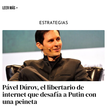
LEER MÁS >
ESTRATEGIAS
Pável Dúrov, el libertario de
internet que desafía a Putin con
una peineta