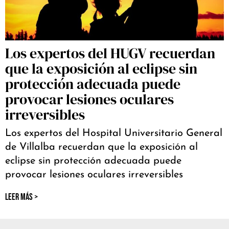
Los expertos del HUGV recuerdan
que la exposición al eclipse sin
protección adecuada puede
provocar lesiones oculares
irreversibles
Los expertos del Hospital Universitario General
de Villalba recuerdan que la exposición al
eclipse sin protección adecuada puede
provocar lesiones oculares irreversibles
LEER MÁS >