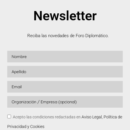
Newsletter
Reciba las novedades de Foro Diplomático.
Acepto las condiciones redactadas en
Aviso Legal, Política de
Privacidad y Cookies