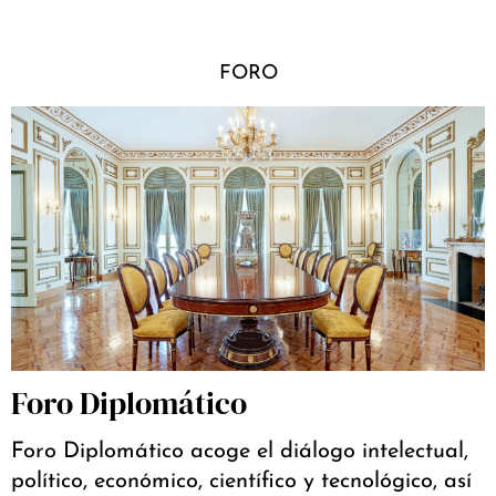
FORO
Foro Diplomático
Foro Diplomático acoge el diálogo intelectual,
político, económico, científico y tecnológico, así