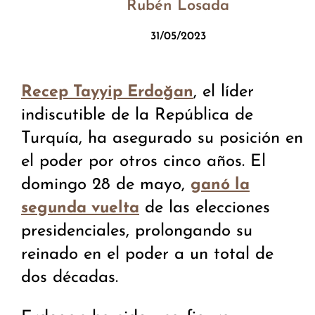
Rubén Losada
31/05/2023
, el líder
Recep Tayyip Erdoğan
indiscutible de la República de
Turquía, ha asegurado su posición en
el poder por otros cinco años. El
domingo 28 de mayo,
ganó la
de las elecciones
segunda vuelta
presidenciales, prolongando su
reinado en el poder a un total de
dos décadas.