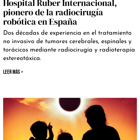
Hospital Ruber Internacional,
pionero de la radiocirugía
robótica en España
Dos décadas de experiencia en el tratamiento
no invasivo de tumores cerebrales, espinales y
torácicos mediante radiocirugía y radioterapia
estereotáxica.
LEER MÁS >