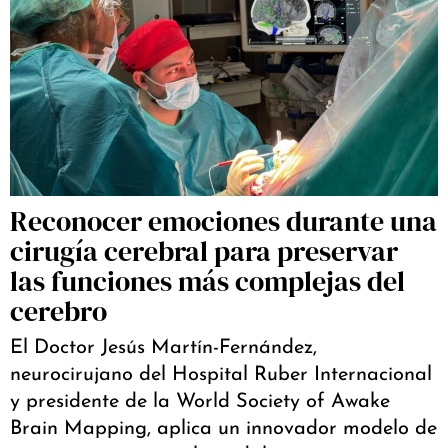
Reconocer emociones durante una
cirugía cerebral para preservar
las funciones más complejas del
cerebro
El Doctor Jesús Martín-Fernández,
neurocirujano del Hospital Ruber Internacional
y presidente de la World Society of Awake
Brain Mapping, aplica un innovador modelo de