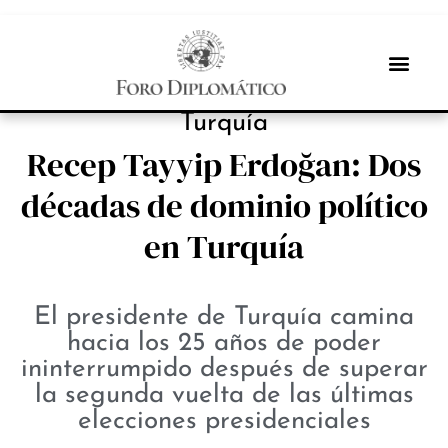
PROTAGONISTAS
Turquía
Recep Tayyip Erdoğan: Dos
décadas de dominio político
en Turquía
El presidente de Turquía camina
hacia los 25 años de poder
ininterrumpido después de superar
la segunda vuelta de las últimas
elecciones presidenciales