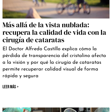
Más allá de la vista nublada:
recupera la calidad de vida con la
cirugía de cataratas
El Doctor Alfredo Castillo explica cómo la
pérdida de transparencia del cristalino afecta
a la visión y por qué la cirugía de cataratas
permite recuperar calidad visual de forma
rápida y segura
LEER MÁS >