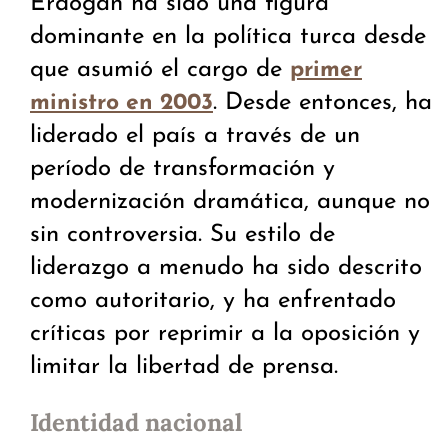
Erdogan ha sido una figura
dominante en la política turca desde
que asumió el cargo de
primer
. Desde entonces, ha
ministro en 2003
liderado el país a través de un
período de transformación y
modernización dramática, aunque no
sin controversia. Su estilo de
liderazgo a menudo ha sido descrito
como autoritario, y ha enfrentado
críticas por reprimir a la oposición y
limitar la libertad de prensa.
Identidad nacional