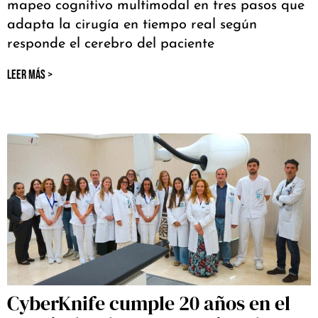
mapeo cognitivo multimodal en tres pasos que
adapta la cirugía en tiempo real según
responde el cerebro del paciente
LEER MÁS >
CyberKnife cumple 20 años en el