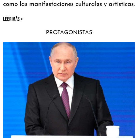
como las manifestaciones culturales y artísticas.
LEER MÁS >
PROTAGONISTAS