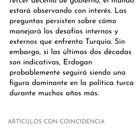
tercer decenio de gobierno, el mundo
estará observando con interés. Las
preguntas persisten sobre cómo
manejará los desafíos internos y
externos que enfrenta Turquía. Sin
embargo, si las últimas dos décadas
son indicativas, Erdogan
probablemente seguirá siendo una
figura dominante en la política turca
durante muchos años más.
ARTÍCULOS CON COINCIDENCIA