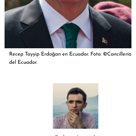
Recep Tayyip Erdoğan en Ecuador. Foto: ©Cancillería
del Ecuador.