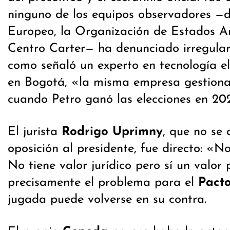
ninguno de los equipos observadores —
Europeo, la Organización de Estados A
Centro Carter— ha denunciado irregula
como señaló un experto en tecnología el
en Bogotá, «la misma empresa gestiona
cuando Petro ganó las elecciones en 20
El jurista
Rodrigo Uprimny
, que no se 
oposición al presidente, fue directo: «No 
No tiene valor jurídico pero sí un valor 
precisamente el problema para el
Pacto
jugada puede volverse en su contra.