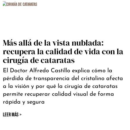
Más allá de la vista nublada:
recupera la calidad de vida con la
cirugía de cataratas
El Doctor Alfredo Castillo explica cómo la
pérdida de transparencia del cristalino afecta
a la visión y por qué la cirugía de cataratas
permite recuperar calidad visual de forma
rápida y segura
LEER MÁS >