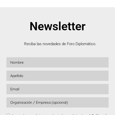
Newsletter
Reciba las novedades de Foro Diplomático.