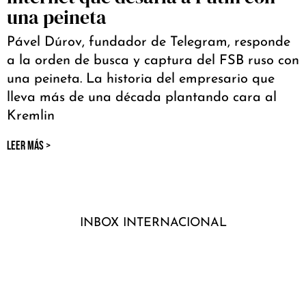
una peineta
Pável Dúrov, fundador de Telegram, responde
a la orden de busca y captura del FSB ruso con
una peineta. La historia del empresario que
lleva más de una década plantando cara al
Kremlin
LEER MÁS >
INBOX INTERNACIONAL