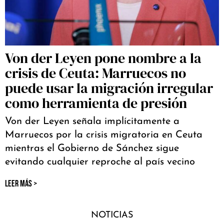
Von der Leyen pone nombre a la
crisis de Ceuta: Marruecos no
puede usar la migración irregular
como herramienta de presión
Von der Leyen señala implícitamente a
Marruecos por la crisis migratoria en Ceuta
mientras el Gobierno de Sánchez sigue
evitando cualquier reproche al país vecino
LEER MÁS >
NOTICIAS