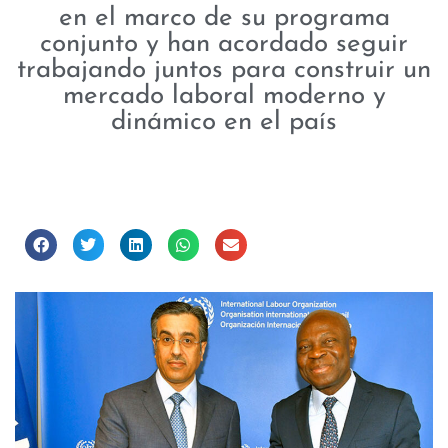
en el marco de su programa
conjunto y han acordado seguir
trabajando juntos para construir un
mercado laboral moderno y
dinámico en el país