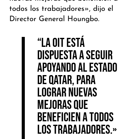
todos los trabajadores», dijo el
Director General Houngbo.
“La OIT está
dispuesta a seguir
apoyando al Estado
de Qatar, para
lograr nuevas
mejoras que
beneficien a todos
los trabajadores.»