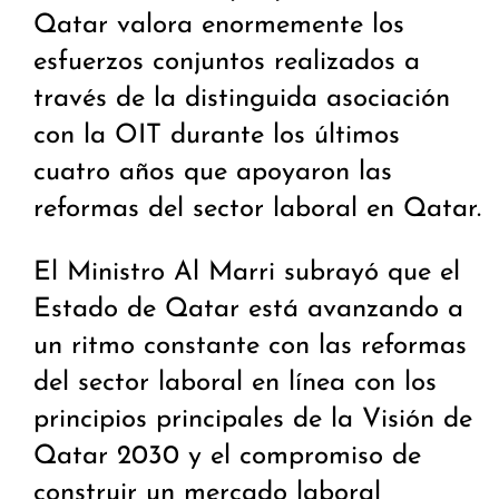
Qatar valora enormemente los
esfuerzos conjuntos realizados a
través de la distinguida asociación
con la OIT durante los últimos
cuatro años que apoyaron las
reformas del sector laboral en Qatar.
El Ministro Al Marri subrayó que el
Estado de Qatar está avanzando a
un ritmo constante con las reformas
del sector laboral en línea con los
principios principales de la Visión de
Qatar 2030 y el compromiso de
construir un mercado laboral