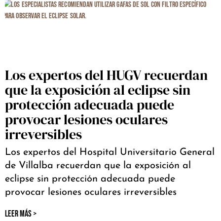
Los expertos del HUGV recuerdan
que la exposición al eclipse sin
protección adecuada puede
provocar lesiones oculares
irreversibles
Los expertos del Hospital Universitario General
de Villalba recuerdan que la exposición al
eclipse sin protección adecuada puede
provocar lesiones oculares irreversibles
LEER MÁS >