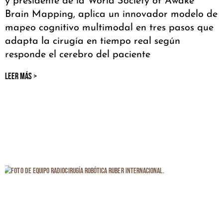
y presidente de la World Society of Awake
Brain Mapping, aplica un innovador modelo de
mapeo cognitivo multimodal en tres pasos que
adapta la cirugía en tiempo real según
responde el cerebro del paciente
LEER MÁS >