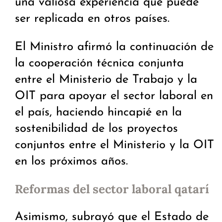
una valiosa experiencia que puede
ser replicada en otros países.
El Ministro afirmó la continuación de
la cooperación técnica conjunta
entre el Ministerio de Trabajo y la
OIT para apoyar el sector laboral en
el país, haciendo hincapié en la
sostenibilidad de los proyectos
conjuntos entre el Ministerio y la OIT
en los próximos años.
Reformas del sector laboral qatarí
Asimismo, subrayó que el Estado de