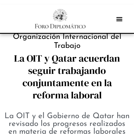
INBOX INTERNACIONAL
Organización Internacional del
Trabajo
La OIT y Qatar acuerdan
seguir trabajando
conjuntamente en la
reforma laboral
La OIT y el Gobierno de Qatar han
revisado los progresos realizados
en materia de reformas laborales