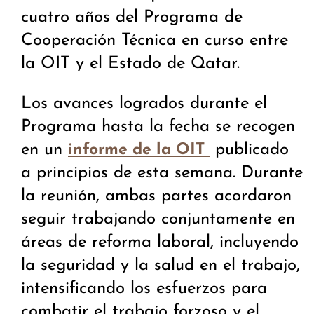
cuatro años del Programa de
Cooperación Técnica en curso entre
la OIT y el Estado de Qatar.
Los avances logrados durante el
Programa hasta la fecha se recogen
en un
publicado
informe de la OIT
a principios de esta semana. Durante
la reunión, ambas partes acordaron
seguir trabajando conjuntamente en
áreas de reforma laboral, incluyendo
la seguridad y la salud en el trabajo,
intensificando los esfuerzos para
combatir el trabajo forzoso y el