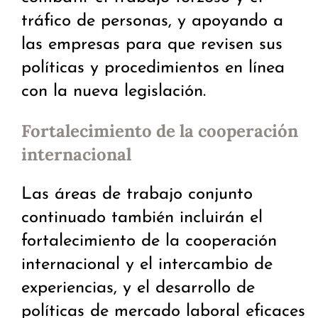
tráfico de personas, y apoyando a
las empresas para que revisen sus
políticas y procedimientos en línea
con la nueva legislación.
Fortalecimiento de la cooperación
internacional
Las áreas de trabajo conjunto
continuado también incluirán el
fortalecimiento de la cooperación
internacional y el intercambio de
experiencias, y el desarrollo de
políticas de mercado laboral eficaces