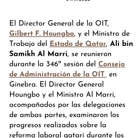
El Director General de la OIT,
, y el Ministro de
Gilbert F. Houngbo
Trabajo del
,
Ali bin
Estado de Qatar
Samikh Al Marri
, se reunieron
durante la 346ª sesión del
Consejo
en
de Administración de la OIT
Ginebra. El Director General
Houngbo y el Ministro Al Marri,
acompañados por las delegaciones
de ambas partes, examinaron los
progresos realizados sobre la
reforma laboral qatarí durante los