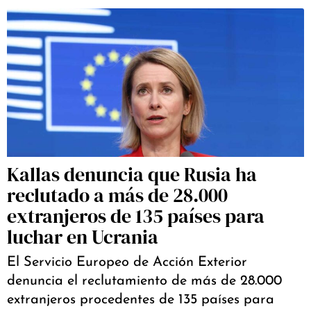
Kallas denuncia que Rusia ha
reclutado a más de 28.000
extranjeros de 135 países para
luchar en Ucrania
El Servicio Europeo de Acción Exterior
denuncia el reclutamiento de más de 28.000
extranjeros procedentes de 135 países para