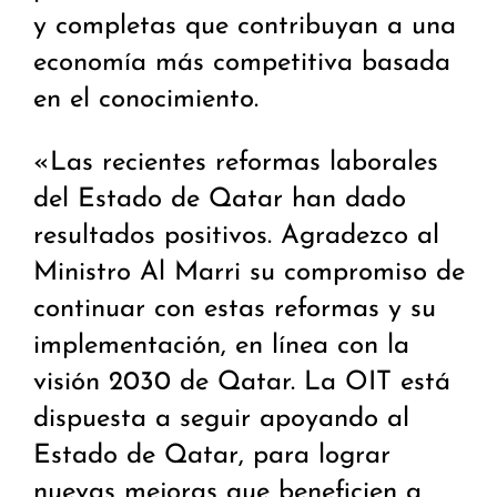
y completas que contribuyan a una
economía más competitiva basada
en el conocimiento.
«Las recientes reformas laborales
del Estado de Qatar han dado
resultados positivos. Agradezco al
Ministro Al Marri su compromiso de
continuar con estas reformas y su
implementación, en línea con la
visión 2030 de Qatar. La OIT está
dispuesta a seguir apoyando al
Estado de Qatar, para lograr
nuevas mejoras que beneficien a