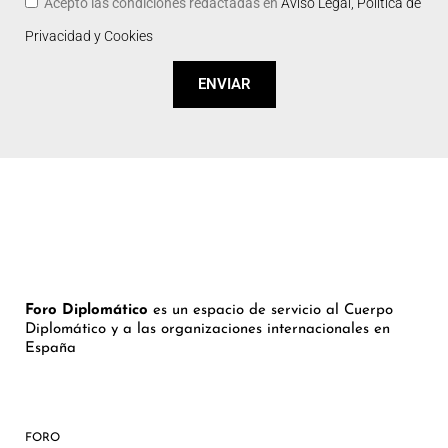
Acepto las condiciones redactadas en
Aviso Legal, Política de
Privacidad y Cookies
ENVIAR
Foro Diplomático
es un espacio de servicio al Cuerpo
Diplomático y a las organizaciones internacionales en
España
FORO