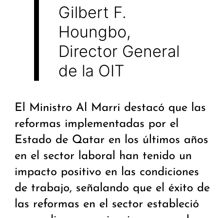
Gilbert F.
Houngbo,
Director General
de la OIT
El Ministro Al Marri destacó que las
reformas implementadas por el
Estado de Qatar en los últimos años
en el sector laboral han tenido un
impacto positivo en las condiciones
de trabajo, señalando que el éxito de
las reformas en el sector estableció