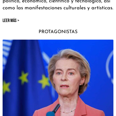
político, económico, científico y tecnológico, así
como las manifestaciones culturales y artísticas.
LEER MÁS >
PROTAGONISTAS