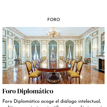
FORO
Foro Diplomático
Foro Diplomático acoge el diálogo intelectual,