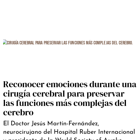
Reconocer emociones durante una
cirugía cerebral para preservar
las funciones más complejas del
cerebro
El Doctor Jesús Martín-Fernández,
neurocirujano del Hospital Ruber Internacional