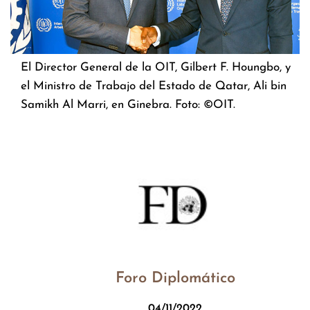
El Director General de la OIT, Gilbert F. Houngbo, y
el Ministro de Trabajo del Estado de Qatar, Ali bin
Samikh Al Marri, en Ginebra. Foto: ©OIT.
Foro Diplomático
04/11/2022