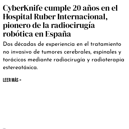
CyberKnife cumple 20 años en el
Hospital Ruber Internacional,
pionero de la radiocirugía
robótica en España
Dos décadas de experiencia en el tratamiento
no invasivo de tumores cerebrales, espinales y
torácicos mediante radiocirugía y radioterapia
estereotáxica.
LEER MÁS >