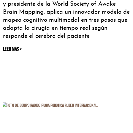
y presidente de la World Society of Awake
Brain Mapping, aplica un innovador modelo de
mapeo cognitivo multimodal en tres pasos que
adapta la cirugía en tiempo real según
responde el cerebro del paciente
LEER MÁS >