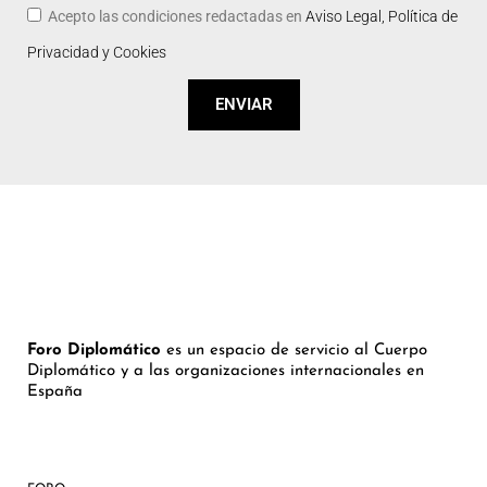
Acepto las condiciones redactadas en
Aviso Legal, Política de
Privacidad y Cookies
ENVIAR
Foro Diplomático
es un espacio de servicio al Cuerpo
Diplomático y a las organizaciones internacionales en
España