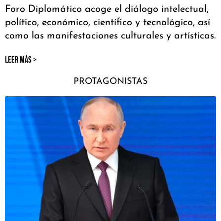
Foro Diplomático acoge el diálogo intelectual,
político, económico, científico y tecnológico, así
como las manifestaciones culturales y artísticas.
LEER MÁS >
PROTAGONISTAS