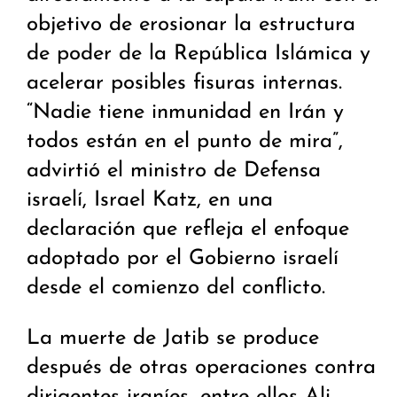
objetivo de erosionar la estructura
de poder de la República Islámica y
acelerar posibles fisuras internas.
“Nadie tiene inmunidad en Irán y
todos están en el punto de mira”,
advirtió el ministro de Defensa
israelí, Israel Katz, en una
declaración que refleja el enfoque
adoptado por el Gobierno israelí
desde el comienzo del conflicto.
La muerte de Jatib se produce
después de otras operaciones contra