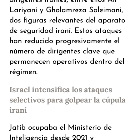
dirigentes iraníes, entre ellos Ali
Lariyaní y Gholamreza Soleimani,
dos figuras relevantes del aparato
de seguridad iraní. Estos ataques
han reducido progresivamente el
número de dirigentes clave que
permanecen operativos dentro del
régimen.
Israel intensifica los ataques
selectivos para golpear la cúpula
iraní
Jatib ocupaba el Ministerio de
Inteligencia desde 2021 y