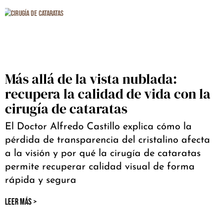
Más allá de la vista nublada:
recupera la calidad de vida con la
cirugía de cataratas
El Doctor Alfredo Castillo explica cómo la
pérdida de transparencia del cristalino afecta
a la visión y por qué la cirugía de cataratas
permite recuperar calidad visual de forma
rápida y segura
LEER MÁS >