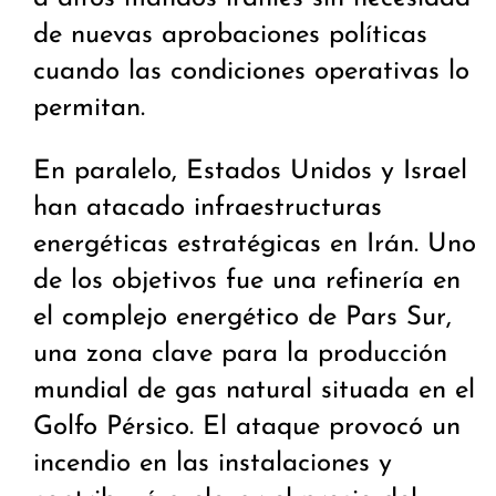
de nuevas aprobaciones políticas
cuando las condiciones operativas lo
permitan.
En paralelo, Estados Unidos y Israel
han atacado infraestructuras
energéticas estratégicas en Irán. Uno
de los objetivos fue una refinería en
el complejo energético de Pars Sur,
una zona clave para la producción
mundial de gas natural situada en el
Golfo Pérsico. El ataque provocó un
incendio en las instalaciones y