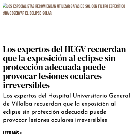
Los expertos del HUGV recuerdan
que la exposición al eclipse sin
protección adecuada puede
provocar lesiones oculares
irreversibles
Los expertos del Hospital Universitario General
de Villalba recuerdan que la exposición al
eclipse sin protección adecuada puede
provocar lesiones oculares irreversibles
LEER MÁS >