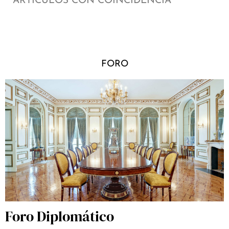
ARTÍCULOS CON COINCIDENCIA
FORO
Foro Diplomático