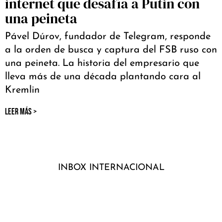
internet que desafía a Putin con
una peineta
Pável Dúrov, fundador de Telegram, responde
a la orden de busca y captura del FSB ruso con
una peineta. La historia del empresario que
lleva más de una década plantando cara al
Kremlin
LEER MÁS >
INBOX INTERNACIONAL