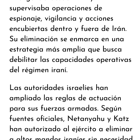
supervisaba operaciones de
espionaje, vigilancia y acciones
encubiertas dentro y fuera de Irán.
Su eliminación se enmarca en una
estrategia más amplia que busca
debilitar las capacidades operativas
del régimen iraní.
Las autoridades israelíes han
ampliado las reglas de actuación
para sus fuerzas armadas. Según
fuentes oficiales, Netanyahu y Katz
han autorizado al ejército a eliminar
a altos mandos iraníes sin necesidad