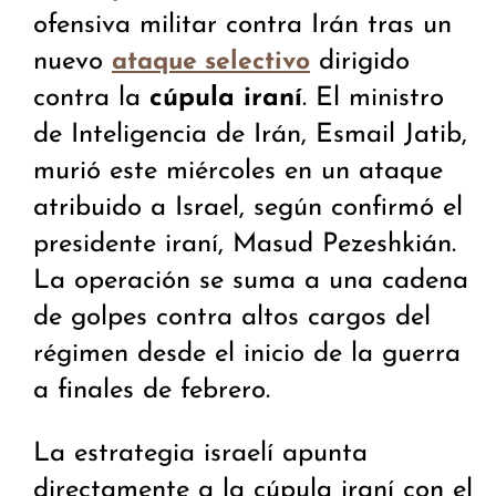
ofensiva militar contra Irán tras un
nuevo
dirigido
ataque selectivo
contra la
cúpula iraní
. El ministro
de Inteligencia de Irán, Esmail Jatib,
murió este miércoles en un ataque
atribuido a Israel, según confirmó el
presidente iraní, Masud Pezeshkián.
La operación se suma a una cadena
de golpes contra altos cargos del
régimen desde el inicio de la guerra
a finales de febrero.
La estrategia israelí apunta
directamente a la cúpula iraní con el