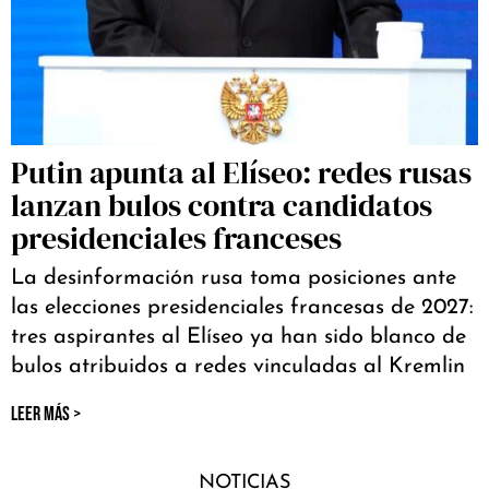
Putin apunta al Elíseo: redes rusas
lanzan bulos contra candidatos
presidenciales franceses
La desinformación rusa toma posiciones ante
las elecciones presidenciales francesas de 2027:
tres aspirantes al Elíseo ya han sido blanco de
bulos atribuidos a redes vinculadas al Kremlin
LEER MÁS >
NOTICIAS