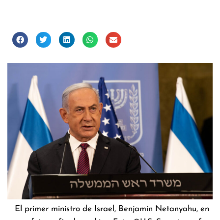
El primer ministro de Israel, Benjamín Netanyahu, en