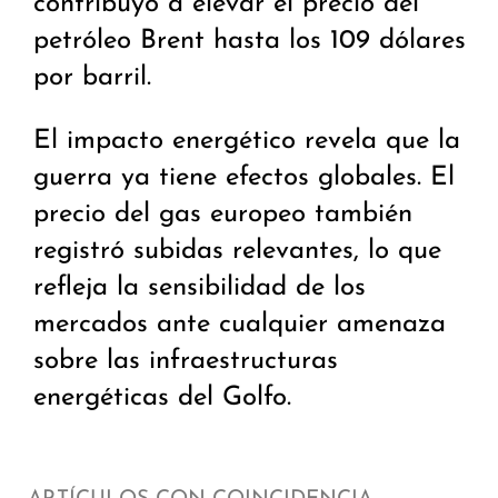
contribuyó a elevar el precio del
petróleo Brent hasta los 109 dólares
por barril.
El impacto energético revela que la
guerra ya tiene efectos globales. El
precio del gas europeo también
registró subidas relevantes, lo que
refleja la sensibilidad de los
mercados ante cualquier amenaza
sobre las infraestructuras
energéticas del Golfo.