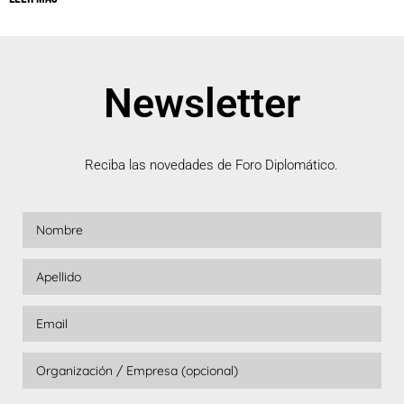
Newsletter
Reciba las novedades de Foro Diplomático.