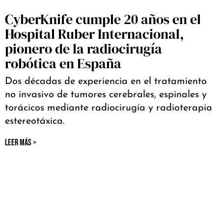
CyberKnife cumple 20 años en el
Hospital Ruber Internacional,
pionero de la radiocirugía
robótica en España
Dos décadas de experiencia en el tratamiento
no invasivo de tumores cerebrales, espinales y
torácicos mediante radiocirugía y radioterapia
estereotáxica.
LEER MÁS >