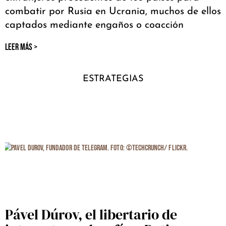
combatir por Rusia en Ucrania, muchos de ellos
captados mediante engaños o coacción
LEER MÁS >
ESTRATEGIAS
Pável Dúrov, el libertario de