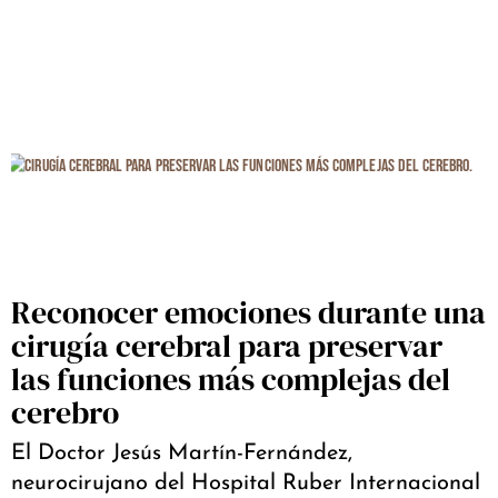
Reconocer emociones durante una
cirugía cerebral para preservar
las funciones más complejas del
cerebro
El Doctor Jesús Martín-Fernández,
neurocirujano del Hospital Ruber Internacional