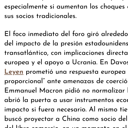
especialmente si aumentan los choques
sus socios tradicionales.
El foco inmediato del foro giró alreded
del impacto de la presión estadounidens
transatlántico, con implicaciones direct
europea y el apoyo a Ucrania. En Davo
prometió una respuesta europea “
Leyen
proporcional” ante amenazas de coerció
Emmanuel Macron pidió no normalizar l
abrió la puerta a usar instrumentos eco
impacto si fuera necesario. Al mismo ti
buscó proyectar a China como socio del 