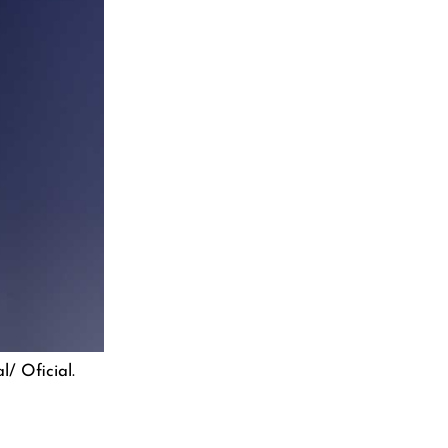
/ Oficial.