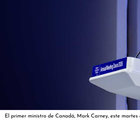
El primer ministro de Canadá, Mark Carney, este martes 