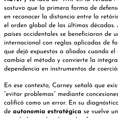
sostuvo que la primera forma de defens
en reconocer la distancia entre la retóri
el orden global de las últimas décadas. A
países occidentales se beneficiaron de 
internacional con reglas aplicadas de fo
que dejó expuestos a aliados cuando el 
cambia el método y convierte la integr
dependencia en instrumentos de coerció
En ese contexto, Carney señaló que exis
“evitar problemas” mediante concesiones
calificó como un error. En su diagnóstic
de
autonomía estratégica
se vuelve un