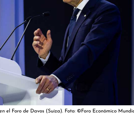
en el Foro de Davos (Suiza). Foto: ©Foro Económico Mundial