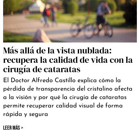
Más allá de la vista nublada:
recupera la calidad de vida con la
cirugía de cataratas
El Doctor Alfredo Castillo explica cómo la
pérdida de transparencia del cristalino afecta
a la visión y por qué la cirugía de cataratas
permite recuperar calidad visual de forma
rápida y segura
LEER MÁS >