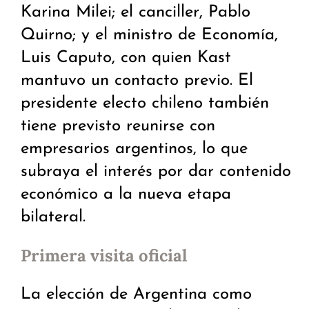
Karina Milei; el canciller, Pablo
Quirno; y el ministro de Economía,
Luis Caputo, con quien Kast
mantuvo un contacto previo. El
presidente electo chileno también
tiene previsto reunirse con
empresarios argentinos, lo que
subraya el interés por dar contenido
económico a la nueva etapa
bilateral.
Primera visita oficial
La elección de Argentina como