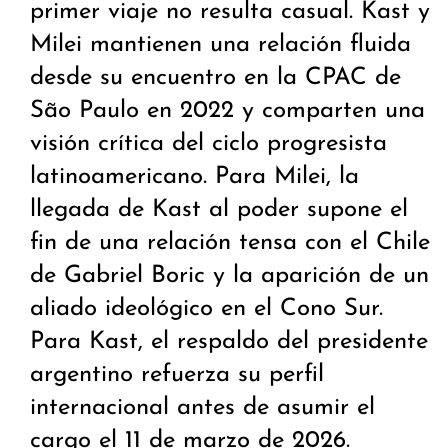
primer viaje no resulta casual. Kast y
Milei mantienen una relación fluida
desde su encuentro en la CPAC de
São Paulo en 2022 y comparten una
visión crítica del ciclo progresista
latinoamericano. Para Milei, la
llegada de Kast al poder supone el
fin de una relación tensa con el Chile
de Gabriel Boric y la aparición de un
aliado ideológico en el Cono Sur.
Para Kast, el respaldo del presidente
argentino refuerza su perfil
internacional antes de asumir el
cargo el 11 de marzo de 2026.