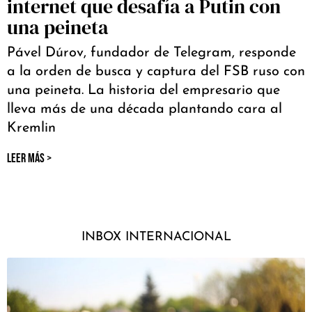
internet que desafía a Putin con
una peineta
Pável Dúrov, fundador de Telegram, responde
a la orden de busca y captura del FSB ruso con
una peineta. La historia del empresario que
lleva más de una década plantando cara al
Kremlin
LEER MÁS >
INBOX INTERNACIONAL