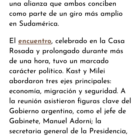
una alianza que ambos conciben
como parte de un giro más amplio
en Sudamérica.
El
, celebrado en la Casa
encuentro
Rosada y prolongado durante más
de una hora, tuvo un marcado
carácter político. Kast y Milei
abordaron tres ejes principales:
economía, migración y seguridad. A
la reunión asistieron figuras clave del
Gobierno argentino, como el jefe de
Gabinete, Manuel Adorni; la
secretaria general de la Presidencia,