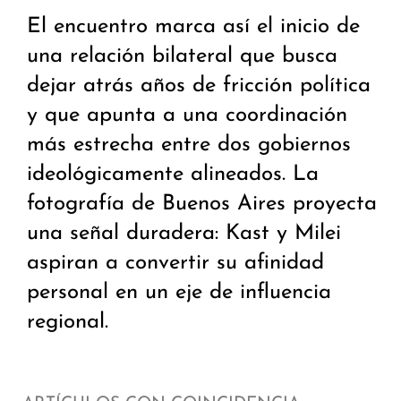
El encuentro marca así el inicio de
una relación bilateral que busca
dejar atrás años de fricción política
y que apunta a una coordinación
más estrecha entre dos gobiernos
ideológicamente alineados. La
fotografía de Buenos Aires proyecta
una señal duradera: Kast y Milei
aspiran a convertir su afinidad
personal en un eje de influencia
regional.