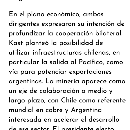
En el plano económico, ambos
dirigentes expresaron su intención de
profundizar la cooperación bilateral.
Kast planteó la posibilidad de
utilizar infraestructuras chilenas, en
particular la salida al Pacífico, como
vía para potenciar exportaciones
argentinas. La minería aparece como
un eje de colaboración a medio y
largo plazo, con Chile como referente
mundial en cobre y Argentina
interesada en acelerar el desarrollo
de ese sector. El presidente electo