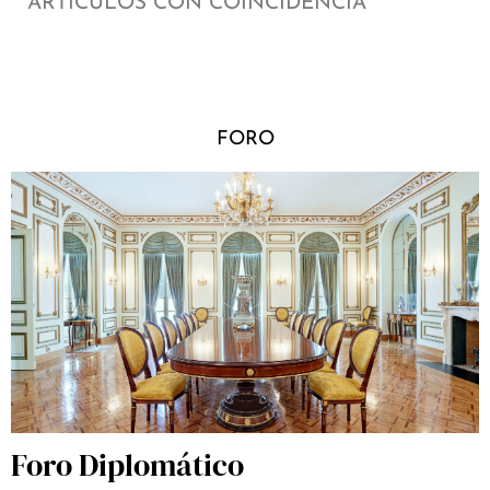
ARTÍCULOS CON COINCIDENCIA
FORO
Foro Diplomático