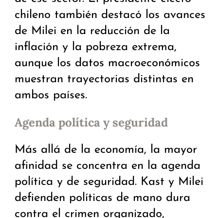
chileno también destacó los avances
de Milei en la reducción de la
inflación y la pobreza extrema,
aunque los datos macroeconómicos
muestran trayectorias distintas en
ambos países.
Agenda política y seguridad
Más allá de la economía, la mayor
afinidad se concentra en la agenda
política y de seguridad. Kast y Milei
defienden políticas de mano dura
contra el crimen organizado,