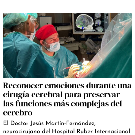
Reconocer emociones durante una
cirugía cerebral para preservar
las funciones más complejas del
cerebro
El Doctor Jesús Martín-Fernández,
neurocirujano del Hospital Ruber Internacional