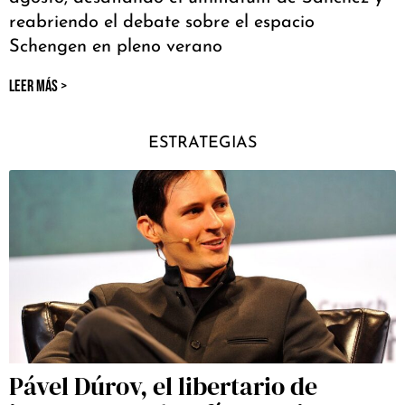
reabriendo el debate sobre el espacio
Schengen en pleno verano
LEER MÁS >
ESTRATEGIAS
Pável Dúrov, el libertario de