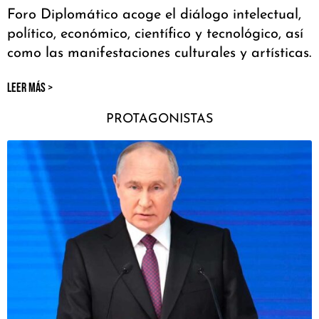
Foro Diplomático acoge el diálogo intelectual,
político, económico, científico y tecnológico, así
como las manifestaciones culturales y artísticas.
LEER MÁS >
PROTAGONISTAS