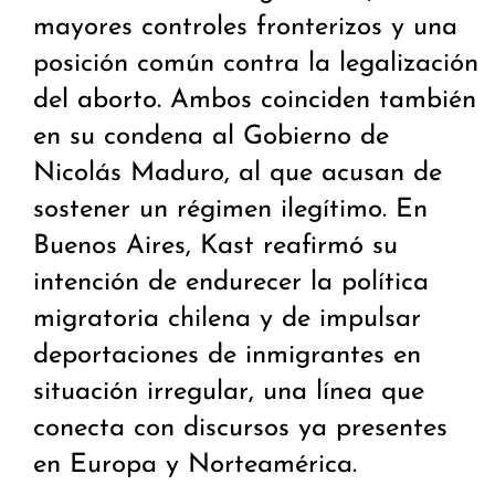
mayores controles fronterizos y una
posición común contra la legalización
del aborto. Ambos coinciden también
en su condena al Gobierno de
Nicolás Maduro, al que acusan de
sostener un régimen ilegítimo. En
Buenos Aires, Kast reafirmó su
intención de endurecer la política
migratoria chilena y de impulsar
deportaciones de inmigrantes en
situación irregular, una línea que
conecta con discursos ya presentes
en Europa y Norteamérica.