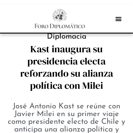
PROTAGONISTAS
Diplomacia
Kast inaugura su
presidencia electa
reforzando su alianza
política con Milei
José Antonio Kast se reúne con
Javier Milei en su primer viaje
como presidente electo de Chile y
anticipa una alianza política y