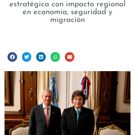
estratégica con impacto regional
en economía, seguridad y
migración