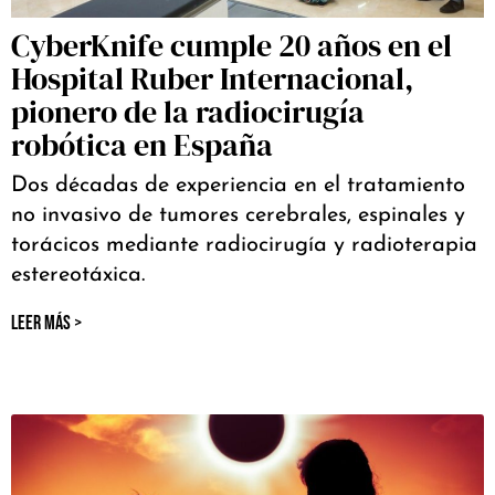
CyberKnife cumple 20 años en el
Hospital Ruber Internacional,
pionero de la radiocirugía
robótica en España
Dos décadas de experiencia en el tratamiento
no invasivo de tumores cerebrales, espinales y
torácicos mediante radiocirugía y radioterapia
estereotáxica.
LEER MÁS >