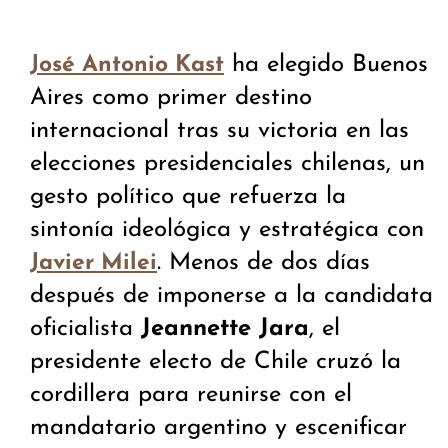
ha elegido Buenos
José Antonio Kast
Aires como primer destino
internacional tras su victoria en las
elecciones presidenciales chilenas, un
gesto político que refuerza la
sintonía ideológica y estratégica con
. Menos de dos días
Javier Milei
después de imponerse a la candidata
oficialista
Jeannette Jara
, el
presidente electo de Chile cruzó la
cordillera para reunirse con el
mandatario argentino y escenificar