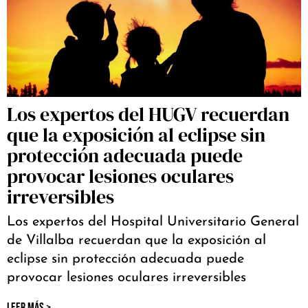
Los expertos del HUGV recuerdan
que la exposición al eclipse sin
protección adecuada puede
provocar lesiones oculares
irreversibles
Los expertos del Hospital Universitario General
de Villalba recuerdan que la exposición al
eclipse sin protección adecuada puede
provocar lesiones oculares irreversibles
LEER MÁS >