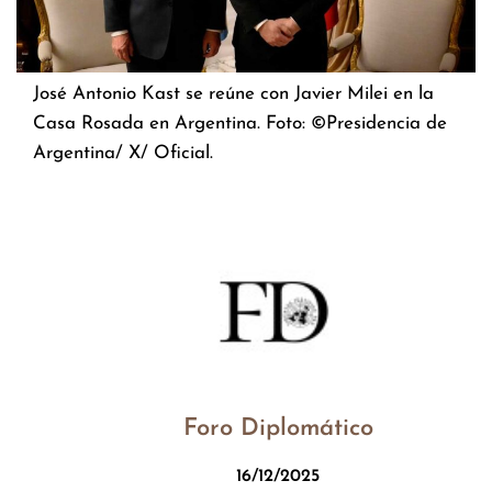
José Antonio Kast se reúne con Javier Milei en la
Casa Rosada en Argentina. Foto: ©Presidencia de
Argentina/ X/ Oficial.
Foro Diplomático
16/12/2025