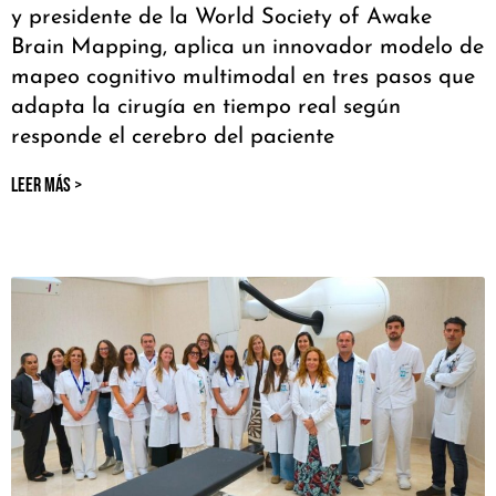
y presidente de la World Society of Awake
Brain Mapping, aplica un innovador modelo de
mapeo cognitivo multimodal en tres pasos que
adapta la cirugía en tiempo real según
responde el cerebro del paciente
LEER MÁS >