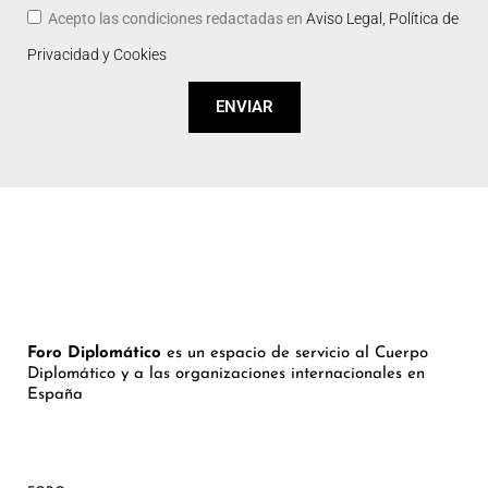
Acepto las condiciones redactadas en
Aviso Legal, Política de
Privacidad y Cookies
ENVIAR
Foro Diplomático
es un espacio de servicio al Cuerpo
Diplomático y a las organizaciones internacionales en
España