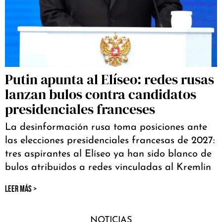
Putin apunta al Elíseo: redes rusas
lanzan bulos contra candidatos
presidenciales franceses
La desinformación rusa toma posiciones ante
las elecciones presidenciales francesas de 2027:
tres aspirantes al Elíseo ya han sido blanco de
bulos atribuidos a redes vinculadas al Kremlin
LEER MÁS >
NOTICIAS