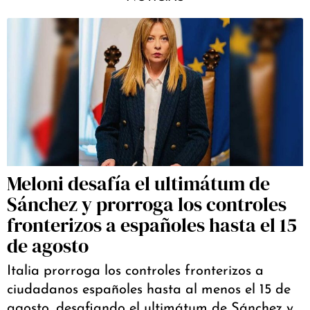
Meloni desafía el ultimátum de
Sánchez y prorroga los controles
fronterizos a españoles hasta el 15
de agosto
Italia prorroga los controles fronterizos a
ciudadanos españoles hasta al menos el 15 de
agosto, desafiando el ultimátum de Sánchez y