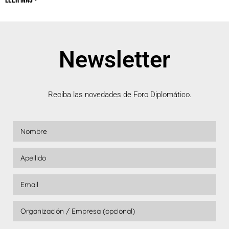
Newsletter
Reciba las novedades de Foro Diplomático.