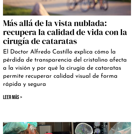
Más allá de la vista nublada:
recupera la calidad de vida con la
cirugía de cataratas
El Doctor Alfredo Castillo explica cómo la
pérdida de transparencia del cristalino afecta
a la visión y por qué la cirugía de cataratas
permite recuperar calidad visual de forma
rápida y segura
LEER MÁS >