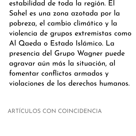
estabilidad de toda la región. El
Sahel es una zona azotada por la
pobreza, el cambio climático y la
violencia de grupos extremistas como
Al Qaeda o Estado Islámico. La
presencia del Grupo Wagner puede
agravar aún más la situación, al
fomentar conflictos armados y
violaciones de los derechos humanos.
ARTÍCULOS CON COINCIDENCIA