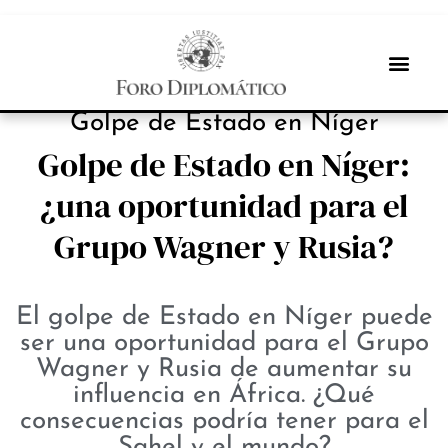
NOTICIAS
Golpe de Estado en Níger
Golpe de Estado en Níger:
¿una oportunidad para el
Grupo Wagner y Rusia?
El golpe de Estado en Níger puede
ser una oportunidad para el Grupo
Wagner y Rusia de aumentar su
influencia en África. ¿Qué
consecuencias podría tener para el
Sahel y el mundo?