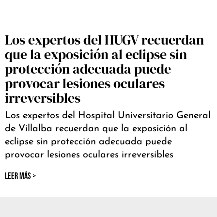
Los expertos del HUGV recuerdan
que la exposición al eclipse sin
protección adecuada puede
provocar lesiones oculares
irreversibles
Los expertos del Hospital Universitario General
de Villalba recuerdan que la exposición al
eclipse sin protección adecuada puede
provocar lesiones oculares irreversibles
LEER MÁS >