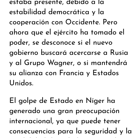
estaba presente, debido a la
estabilidad democrática y la
cooperación con Occidente. Pero
ahora que el ejército ha tomado el
poder, se desconoce si el nuevo
gobierno buscará acercarse a Rusia
y al Grupo Wagner, o si mantendrá
su alianza con Francia y Estados
Unidos.
El golpe de Estado en Níger ha
generado una gran preocupación
internacional, ya que puede tener
consecuencias para la seguridad y la