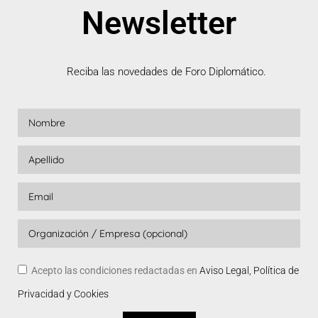
Newsletter
Reciba las novedades de Foro Diplomático.
Acepto las condiciones redactadas en
Aviso Legal, Política de
Privacidad y Cookies