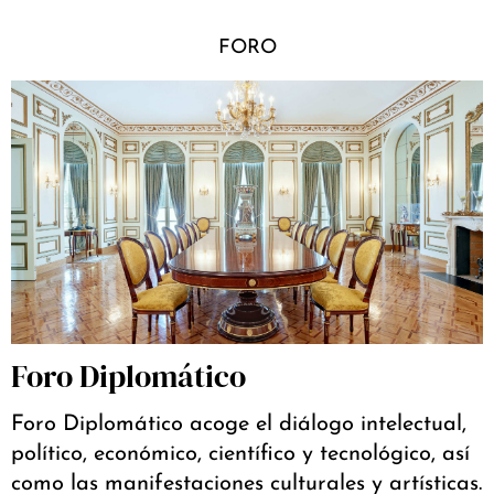
FORO
Foro Diplomático
Foro Diplomático acoge el diálogo intelectual,
político, económico, científico y tecnológico, así
como las manifestaciones culturales y artísticas.