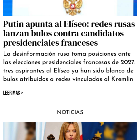
Putin apunta al Elíseo: redes rusas
lanzan bulos contra candidatos
presidenciales franceses
La desinformación rusa toma posiciones ante
las elecciones presidenciales francesas de 2027:
tres aspirantes al Elíseo ya han sido blanco de
bulos atribuidos a redes vinculadas al Kremlin
LEER MÁS >
NOTICIAS