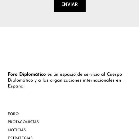
ENVIAR
Foro Diplomático
es un espacio de servicio al Cuerpo
Diplomático y a las organizaciones internacionales en
España
FORO
PROTAGONISTAS
NOTICIAS
ESTRATEGIAS