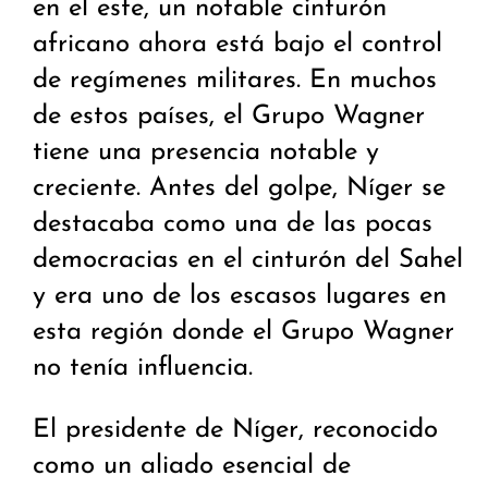
en el este, un notable cinturón
africano ahora está bajo el control
de regímenes militares. En muchos
de estos países, el Grupo Wagner
tiene una presencia notable y
creciente. Antes del golpe, Níger se
destacaba como una de las pocas
democracias en el cinturón del Sahel
y era uno de los escasos lugares en
esta región donde el Grupo Wagner
no tenía influencia.
El presidente de Níger, reconocido
como un aliado esencial de