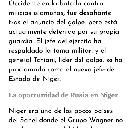
Occidente en la batalla contra
milicias islamistas, fue desafiante
tras el anuncio del golpe, pero está
actualmente detenido por su propia
guardia. El jefe del ejército ha
respaldado la toma militar, y el
general Tchiani, líder del golpe, se ha
proclamado como el nuevo jefe de
Estado de Níger.
La oportunidad de Rusia en Níger
Níger era uno de los pocos países
del Sahel donde el Grupo Wagner no