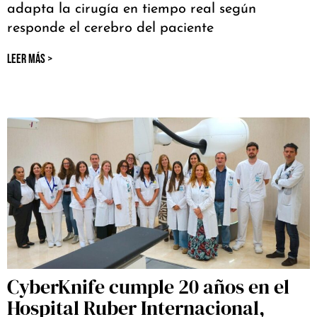
adapta la cirugía en tiempo real según
responde el cerebro del paciente
LEER MÁS >
CyberKnife cumple 20 años en el
Hospital Ruber Internacional,