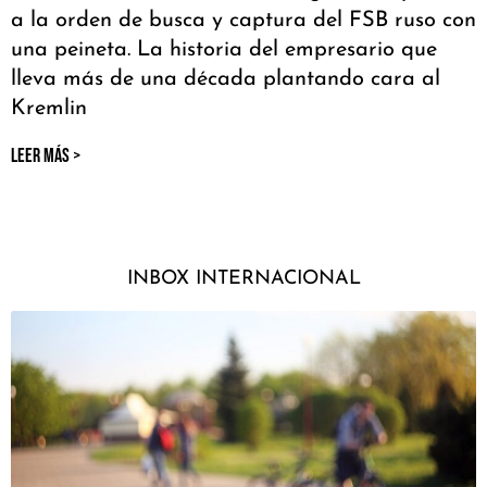
a la orden de busca y captura del FSB ruso con
una peineta. La historia del empresario que
lleva más de una década plantando cara al
Kremlin
LEER MÁS >
INBOX INTERNACIONAL