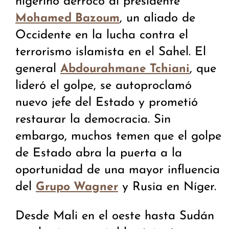
nigerino derrocó al presidente
, un aliado de
Mohamed Bazoum
Occidente en la lucha contra el
terrorismo islamista en el Sahel. El
general
, que
Abdourahmane Tchiani
lideró el golpe, se autoproclamó
nuevo jefe del Estado y prometió
restaurar la democracia. Sin
embargo, muchos temen que el golpe
de Estado abra la puerta a la
oportunidad de una mayor influencia
del
y Rusia en Níger.
Grupo Wagner
Desde Mali en el oeste hasta Sudán