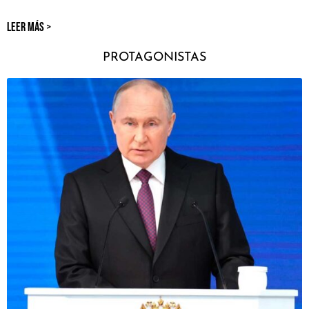
LEER MÁS >
PROTAGONISTAS