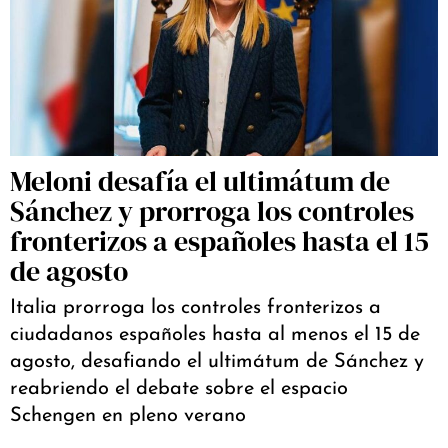
Meloni desafía el ultimátum de
Sánchez y prorroga los controles
fronterizos a españoles hasta el 15
de agosto
Italia prorroga los controles fronterizos a
ciudadanos españoles hasta al menos el 15 de
agosto, desafiando el ultimátum de Sánchez y
reabriendo el debate sobre el espacio
Schengen en pleno verano