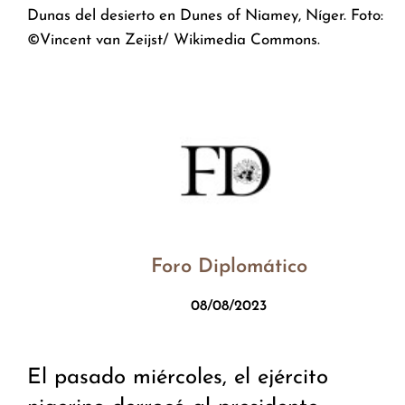
Dunas del desierto en Dunes of Niamey, Níger. Foto:
©Vincent van Zeijst/ Wikimedia Commons.
Foro Diplomático
08/08/2023
El pasado miércoles, el ejército