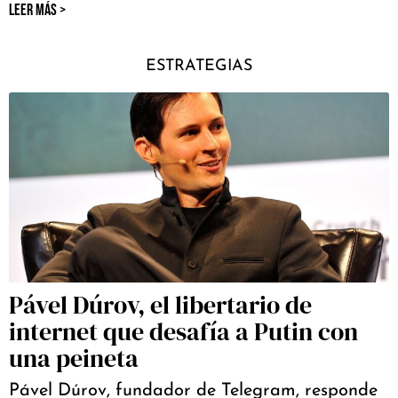
LEER MÁS >
ESTRATEGIAS
Pável Dúrov, el libertario de
internet que desafía a Putin con
una peineta
Pável Dúrov, fundador de Telegram, responde