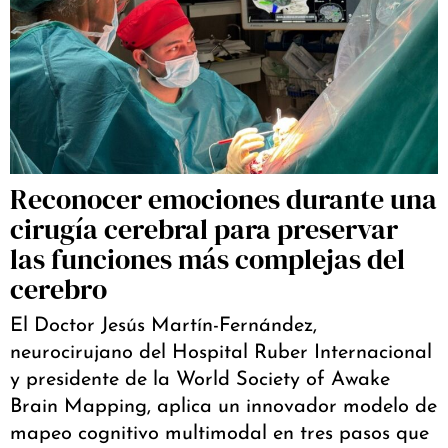
Reconocer emociones durante una
cirugía cerebral para preservar
las funciones más complejas del
cerebro
El Doctor Jesús Martín-Fernández,
neurocirujano del Hospital Ruber Internacional
y presidente de la World Society of Awake
Brain Mapping, aplica un innovador modelo de
mapeo cognitivo multimodal en tres pasos que