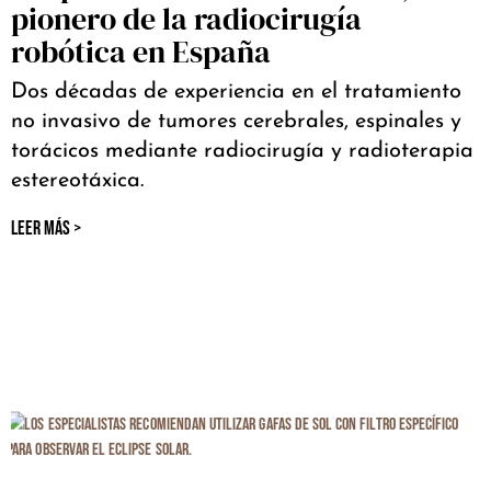
pionero de la radiocirugía
robótica en España
Dos décadas de experiencia en el tratamiento
no invasivo de tumores cerebrales, espinales y
torácicos mediante radiocirugía y radioterapia
estereotáxica.
LEER MÁS >