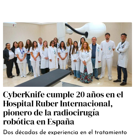
CyberKnife cumple 20 años en el
Hospital Ruber Internacional,
pionero de la radiocirugía
robótica en España
Dos décadas de experiencia en el tratamiento