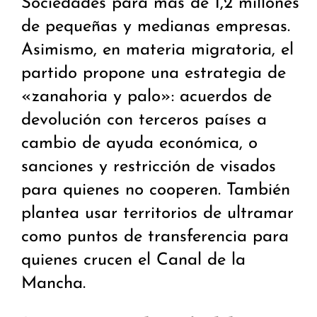
Sociedades para más de 1,2 millones
de pequeñas y medianas empresas.
Asimismo, en materia migratoria, el
partido propone una estrategia de
«zanahoria y palo»: acuerdos de
devolución con terceros países a
cambio de ayuda económica, o
sanciones y restricción de visados
para quienes no cooperen. También
plantea usar territorios de ultramar
como puntos de transferencia para
quienes crucen el Canal de la
Mancha.