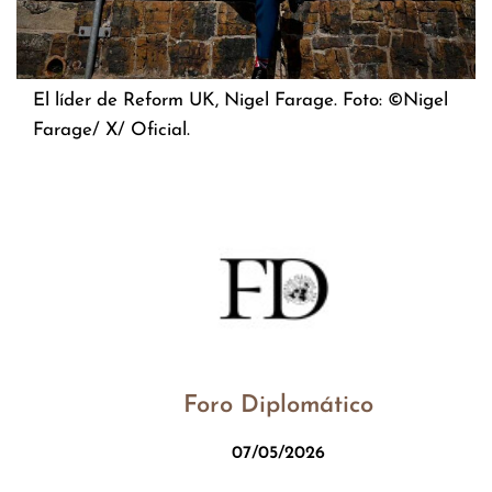
El líder de Reform UK, Nigel Farage. Foto: ©Nigel
Farage/ X/ Oficial.
Foro Diplomático
07/05/2026