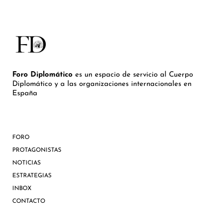
Foro Diplomático
es un espacio de servicio al Cuerpo
Diplomático y a las organizaciones internacionales en
España
FORO
PROTAGONISTAS
NOTICIAS
ESTRATEGIAS
INBOX
CONTACTO