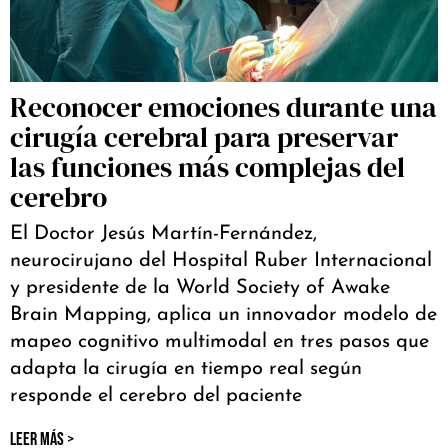
Reconocer emociones durante una
cirugía cerebral para preservar
las funciones más complejas del
cerebro
El Doctor Jesús Martín-Fernández,
neurocirujano del Hospital Ruber Internacional
y presidente de la World Society of Awake
Brain Mapping, aplica un innovador modelo de
mapeo cognitivo multimodal en tres pasos que
adapta la cirugía en tiempo real según
responde el cerebro del paciente
LEER MÁS >