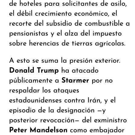
de hoteles para solicitantes de asilo,
el débil crecimiento económico, el
recorte del subsidio de combustible a
pensionistas y el alza del impuesto
sobre herencias de tierras agrícolas.
A esto se suma la presión exterior.
Donald Trump
ha atacado
públicamente a
Starmer
por no
respaldar los ataques
estadounidenses contra Irán, y el
episodio de la designación —y
posterior revocación— del exministro
Peter Mandelson
como embajador