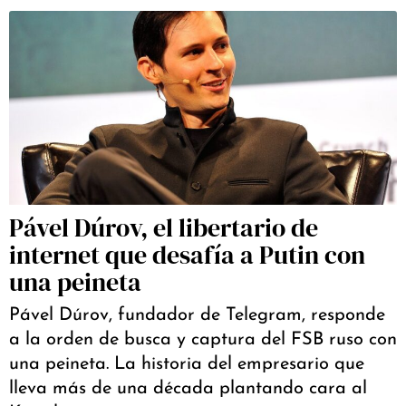
Pável Dúrov, el libertario de
internet que desafía a Putin con
una peineta
Pável Dúrov, fundador de Telegram, responde
a la orden de busca y captura del FSB ruso con
una peineta. La historia del empresario que
lleva más de una década plantando cara al