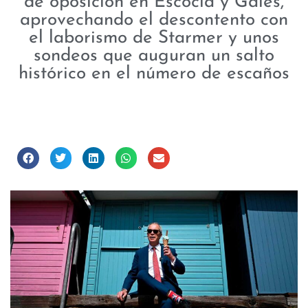
de oposición en Escocia y Gales,
aprovechando el descontento con
el laborismo de Starmer y unos
sondeos que auguran un salto
histórico en el número de escaños