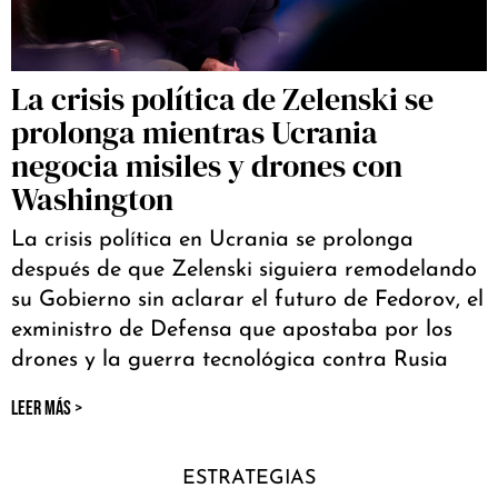
La crisis política de Zelenski se
prolonga mientras Ucrania
negocia misiles y drones con
Washington
La crisis política en Ucrania se prolonga
después de que Zelenski siguiera remodelando
su Gobierno sin aclarar el futuro de Fedorov, el
exministro de Defensa que apostaba por los
drones y la guerra tecnológica contra Rusia
LEER MÁS >
ESTRATEGIAS