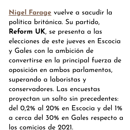
vuelve a sacudir la
Nigel Farage
política británica. Su partido,
Reform UK
, se presenta a las
elecciones de este jueves en Escocia
y Gales con la ambición de
convertirse en la principal fuerza de
oposición en ambos parlamentos,
superando a laboristas y
conservadores. Las encuestas
proyectan un salto sin precedentes:
del 0,2% al 20% en Escocia y del 1%
a cerca del 30% en Gales respecto a
los comicios de 2021.