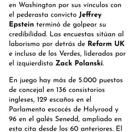
en Washington por sus vínculos con
el pederasta convicto
Jeffrey
Epstein
terminó de golpear su
credibilidad. Las encuestas sitúan al
laborismo por detrás de
Reform UK
e incluso de los Verdes, liderados por
el izquierdista
Zack Polanski
.
En juego hay más de 5.000 puestos
de concejal en 136 consistorios
ingleses, 129 escaños en el
Parlamento escocés de Holyrood y
96 en el galés Senedd, ampliado en
esta cita desde los 60 anteriores. El