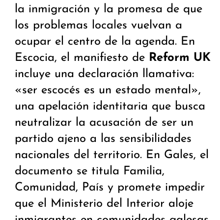
la inmigración y la promesa de que
los problemas locales vuelvan a
ocupar el centro de la agenda. En
Escocia, el manifiesto de
Reform UK
incluye una declaración llamativa:
«ser escocés es un estado mental»,
una apelación identitaria que busca
neutralizar la acusación de ser un
partido ajeno a las sensibilidades
nacionales del territorio. En Gales, el
documento se titula Familia,
Comunidad, País y promete impedir
que el Ministerio del Interior aloje