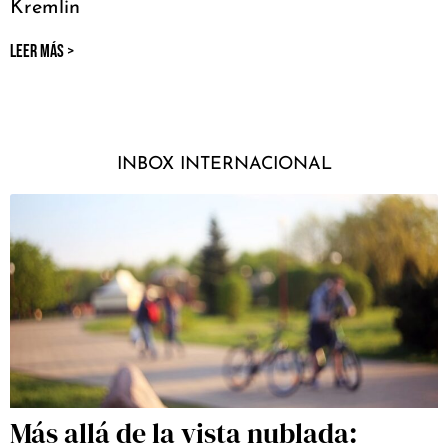
Kremlin
LEER MÁS >
INBOX INTERNACIONAL
Más allá de la vista nublada: