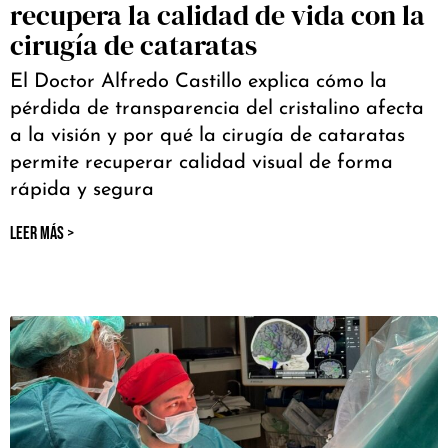
recupera la calidad de vida con la
cirugía de cataratas
El Doctor Alfredo Castillo explica cómo la
pérdida de transparencia del cristalino afecta
a la visión y por qué la cirugía de cataratas
permite recuperar calidad visual de forma
rápida y segura
LEER MÁS >