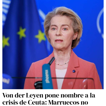
Von der Leyen pone nombre a la
crisis de Ceuta: Marruecos no