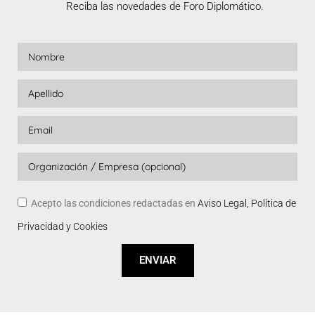
Reciba las novedades de Foro Diplomático.
Acepto las condiciones redactadas en
Aviso Legal, Política de
Privacidad y Cookies
ENVIAR