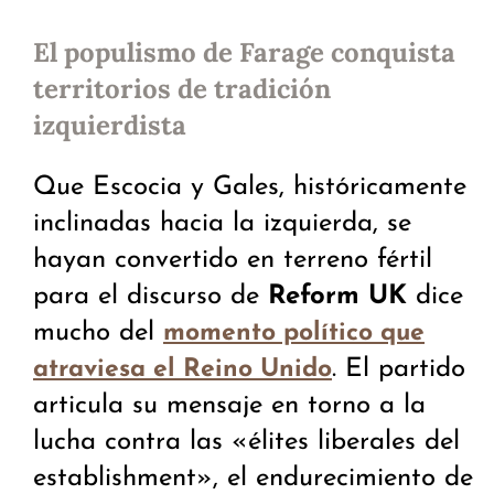
El populismo de Farage conquista
territorios de tradición
izquierdista
Que Escocia y Gales, históricamente
inclinadas hacia la izquierda, se
hayan convertido en terreno fértil
para el discurso de
Reform UK
dice
mucho del
momento político que
. El partido
atraviesa el Reino Unido
articula su mensaje en torno a la
lucha contra las «élites liberales del
establishment», el endurecimiento de