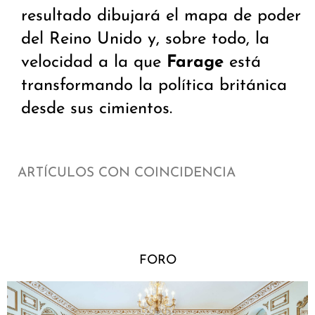
resultado dibujará el mapa de poder
del Reino Unido y, sobre todo, la
velocidad a la que
Farage
está
transformando la política británica
desde sus cimientos.
ARTÍCULOS CON COINCIDENCIA
FORO