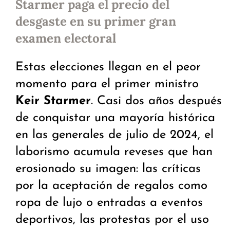
Starmer paga el precio del
desgaste en su primer gran
examen electoral
Estas elecciones llegan en el peor
momento para el primer ministro
Keir Starmer
. Casi dos años después
de conquistar una mayoría histórica
en las generales de julio de 2024, el
laborismo acumula reveses que han
erosionado su imagen: las críticas
por la aceptación de regalos como
ropa de lujo o entradas a eventos
deportivos, las protestas por el uso