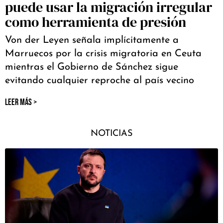
puede usar la migración irregular
como herramienta de presión
Von der Leyen señala implícitamente a
Marruecos por la crisis migratoria en Ceuta
mientras el Gobierno de Sánchez sigue
evitando cualquier reproche al país vecino
LEER MÁS >
NOTICIAS