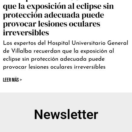
que la exposición al eclipse sin
protección adecuada puede
provocar lesiones oculares
irreversibles
Los expertos del Hospital Universitario General
de Villalba recuerdan que la exposición al
eclipse sin protección adecuada puede
provocar lesiones oculares irreversibles
LEER MÁS >
Newsletter