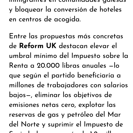
inmigrantes en comunidades galesas
y bloquear la conversión de hoteles
en centros de acogida.
Entre las propuestas más concretas
de
Reform UK
destacan elevar el
umbral mínimo del Impuesto sobre la
Renta a 20.000 libras anuales —lo
que según el partido beneficiaría a
millones de trabajadores con salarios
bajos—, eliminar los objetivos de
emisiones netas cero, explotar las
reservas de gas y petróleo del Mar
del Norte y suprimir el Impuesto de