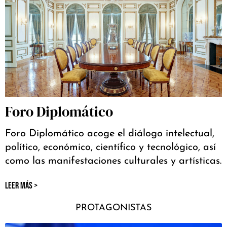
Foro Diplomático
Foro Diplomático acoge el diálogo intelectual,
político, económico, científico y tecnológico, así
como las manifestaciones culturales y artísticas.
LEER MÁS >
PROTAGONISTAS