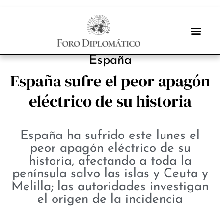
NOTICIAS
España
España sufre el peor apagón
eléctrico de su historia
España ha sufrido este lunes el
peor apagón eléctrico de su
historia, afectando a toda la
península salvo las islas y Ceuta y
Melilla; las autoridades investigan
el origen de la incidencia