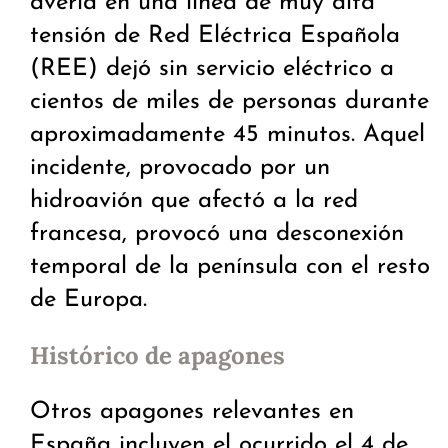
avería en una línea de muy alta
tensión de Red Eléctrica Española
(REE) dejó sin servicio eléctrico a
cientos de miles de personas durante
aproximadamente 45 minutos. Aquel
incidente, provocado por un
hidroavión que afectó a la red
francesa, provocó una desconexión
temporal de la península con el resto
de Europa.
Histórico de apagones
Otros apagones relevantes en
España incluyen el ocurrido el 4 de