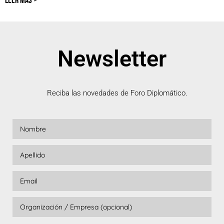
LEER MÁS >
Newsletter
Reciba las novedades de Foro Diplomático.