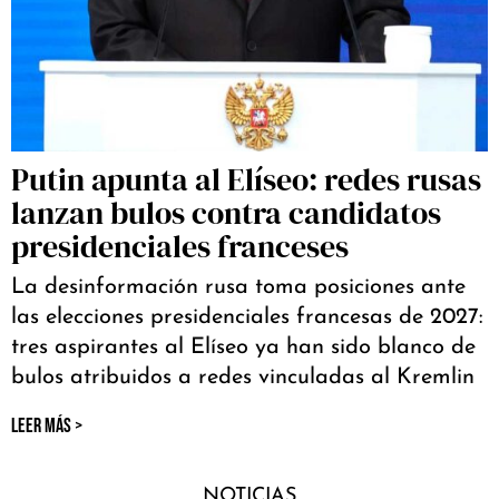
Putin apunta al Elíseo: redes rusas
lanzan bulos contra candidatos
presidenciales franceses
La desinformación rusa toma posiciones ante
las elecciones presidenciales francesas de 2027:
tres aspirantes al Elíseo ya han sido blanco de
bulos atribuidos a redes vinculadas al Kremlin
LEER MÁS >
NOTICIAS