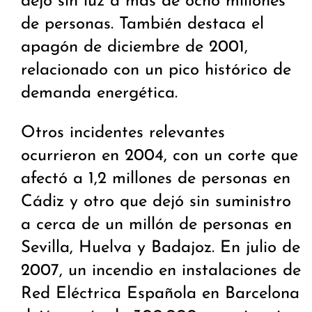
dejó sin luz a más de ocho millones
de personas. También destaca el
apagón de diciembre de 2001,
relacionado con un pico histórico de
demanda energética.
Otros incidentes relevantes
ocurrieron en 2004, con un corte que
afectó a 1,2 millones de personas en
Cádiz y otro que dejó sin suministro
a cerca de un millón de personas en
Sevilla, Huelva y Badajoz. En julio de
2007, un incendio en instalaciones de
Red Eléctrica Española en Barcelona