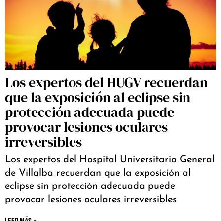
Los expertos del HUGV recuerdan
que la exposición al eclipse sin
protección adecuada puede
provocar lesiones oculares
irreversibles
Los expertos del Hospital Universitario General
de Villalba recuerdan que la exposición al
eclipse sin protección adecuada puede
provocar lesiones oculares irreversibles