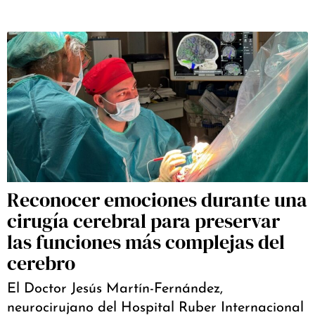
Reconocer emociones durante una
cirugía cerebral para preservar
las funciones más complejas del
cerebro
El Doctor Jesús Martín-Fernández,
neurocirujano del Hospital Ruber Internacional