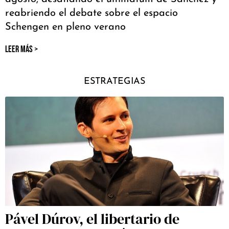
reabriendo el debate sobre el espacio
Schengen en pleno verano
LEER MÁS >
ESTRATEGIAS
Pável Dúrov, el libertario de