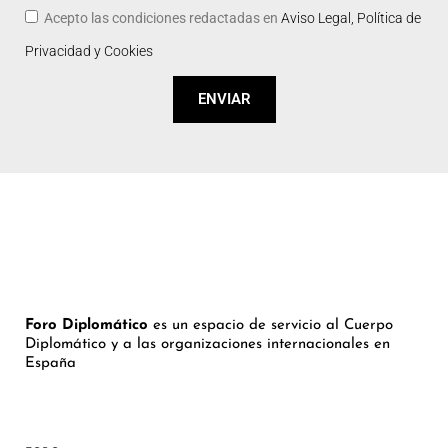
Acepto las condiciones redactadas en
Aviso Legal, Política de
Privacidad y Cookies
ENVIAR
Foro Diplomático
es un espacio de servicio al Cuerpo
Diplomático y a las organizaciones internacionales en
España