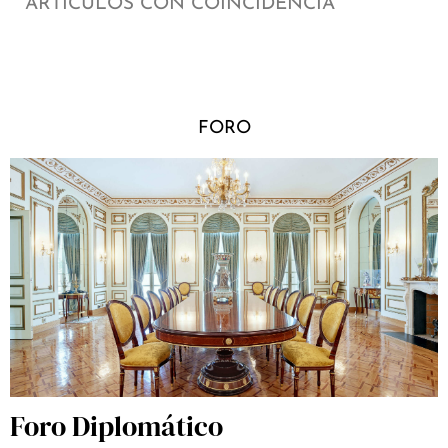
ARTÍCULOS CON COINCIDENCIA
FORO
Foro Diplomático