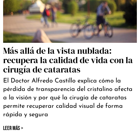
Más allá de la vista nublada:
recupera la calidad de vida con la
cirugía de cataratas
El Doctor Alfredo Castillo explica cómo la
pérdida de transparencia del cristalino afecta
a la visión y por qué la cirugía de cataratas
permite recuperar calidad visual de forma
rápida y segura
LEER MÁS >