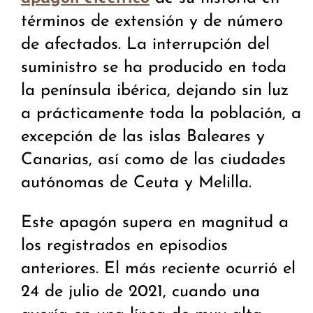
términos de extensión y de número
de afectados. La interrupción del
suministro se ha producido en toda
la península ibérica, dejando sin luz
a prácticamente toda la población, a
excepción de las islas Baleares y
Canarias, así como de las ciudades
autónomas de Ceuta y Melilla.
Este apagón supera en magnitud a
los registrados en episodios
anteriores. El más reciente ocurrió el
24 de julio de 2021, cuando una