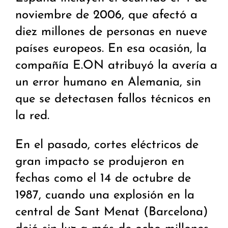
noviembre de 2006, que afectó a
diez millones de personas en nueve
países europeos. En esa ocasión, la
compañía E.ON atribuyó la avería a
un error humano en Alemania, sin
que se detectasen fallos técnicos en
la red.
En el pasado, cortes eléctricos de
gran impacto se produjeron en
fechas como el 14 de octubre de
1987, cuando una explosión en la
central de Sant Menat (Barcelona)