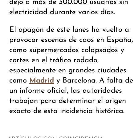
dejó a más de 300.000 usuarios sin
electricidad durante varios días.
El apagón de este lunes ha vuelto a
provocar escenas de caos en España,
como supermercados colapsados y
cortes en el tráfico rodado,
especialmente en grandes ciudades
como
y Barcelona. A falta de
Madrid
un informe oficial, las autoridades
trabajan para determinar el origen
exacto de esta incidencia histórica.