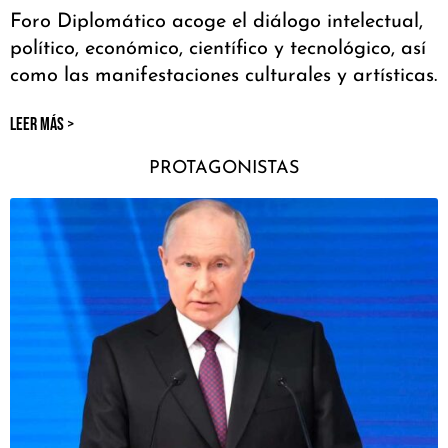
Foro Diplomático acoge el diálogo intelectual,
político, económico, científico y tecnológico, así
como las manifestaciones culturales y artísticas.
LEER MÁS >
PROTAGONISTAS