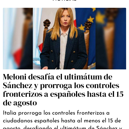
Meloni desafía el ultimátum de
Sánchez y prorroga los controles
fronterizos a españoles hasta el 15
de agosto
Italia prorroga los controles fronterizos a
ciudadanos españoles hasta al menos el 15 de
agosto, desafiando el ultimátum de Sánchez y