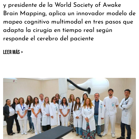
y presidente de la World Society of Awake
Brain Mapping, aplica un innovador modelo de
mapeo cognitivo multimodal en tres pasos que
adapta la cirugía en tiempo real según
responde el cerebro del paciente
LEER MÁS >