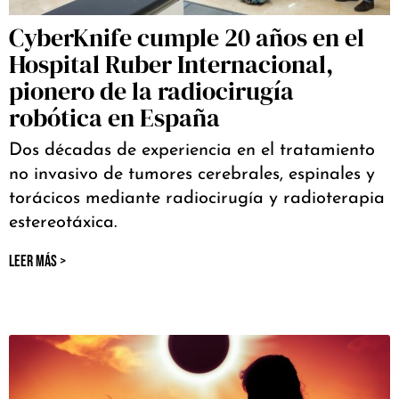
CyberKnife cumple 20 años en el
Hospital Ruber Internacional,
pionero de la radiocirugía
robótica en España
Dos décadas de experiencia en el tratamiento
no invasivo de tumores cerebrales, espinales y
torácicos mediante radiocirugía y radioterapia
estereotáxica.
LEER MÁS >