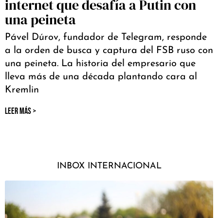
internet que desafía a Putin con
una peineta
Pável Dúrov, fundador de Telegram, responde
a la orden de busca y captura del FSB ruso con
una peineta. La historia del empresario que
lleva más de una década plantando cara al
Kremlin
LEER MÁS >
INBOX INTERNACIONAL