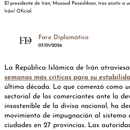
El presidente de Irán, Masoud Pezeshkian, tras asistir a 
Irán/ Oficial.
Foro Diplomático
07/01/2026
La República Islámica de Irán atraviesa
semanas más críticas para su estabilid
última década. Lo que comenzó como u
sectorial de los comerciantes ante la de
insostenible de la divisa nacional, ha d
movimiento de impugnación al sistema 
ciudades en 27 provincias. Las autorida