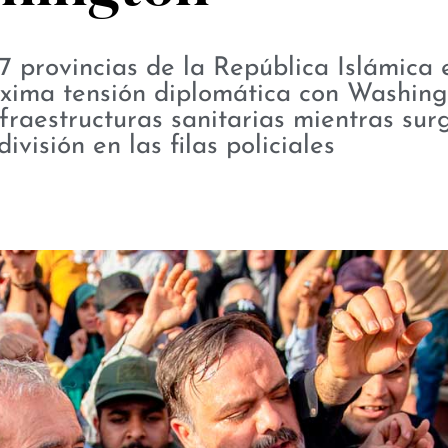
7 provincias de la República Islámica 
xima tensión diplomática con Washing
fraestructuras sanitarias mientras sur
ivisión en las filas policiales