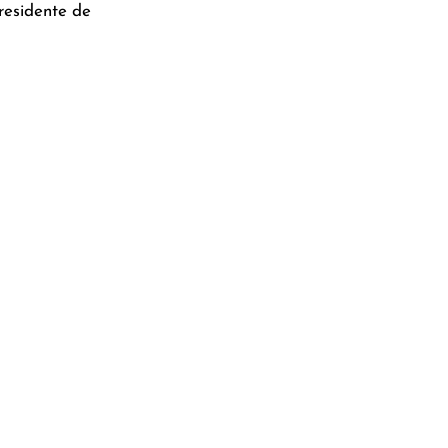
residente de