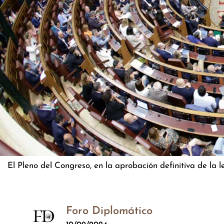
El Pleno del Congreso, en la aprobación definitiva de la 
Foro Diplomático