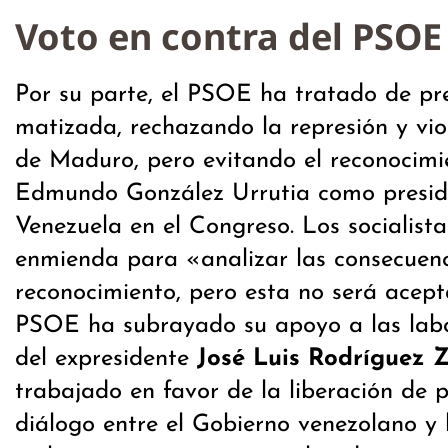
Voto en contra del PSOE
Por su parte, el PSOE ha tratado de pr
matizada, rechazando la represión y vio
de Maduro, pero evitando el reconocimi
Edmundo González Urrutia como preside
Venezuela en el Congreso. Los socialist
enmienda para «analizar las consecuen
reconocimiento, pero esta no será acept
PSOE ha subrayado su apoyo a las lab
del expresidente
José Luis Rodríguez 
trabajado en favor de la liberación de pr
diálogo entre el Gobierno venezolano y l