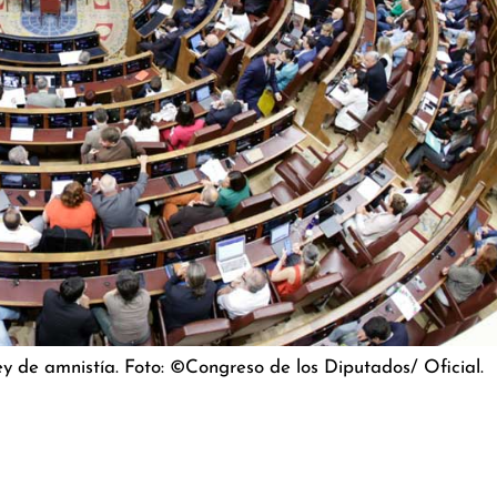
ley de amnistía. Foto: ©Congreso de los Diputados/ Oficial.