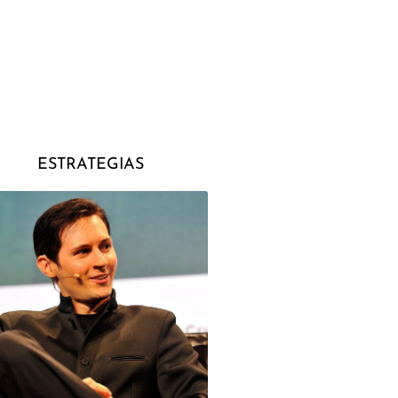
ESTRATEGIAS