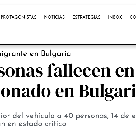
PROTAGONISTAS
NOTICIAS
ESTRATEGIAS
INBOX
CO
NOTICIAS
igrante en Bulgaria
sonas fallecen en
onado en Bulgar
ior del vehículo a 40 personas, 14 de e
n en estado crítico