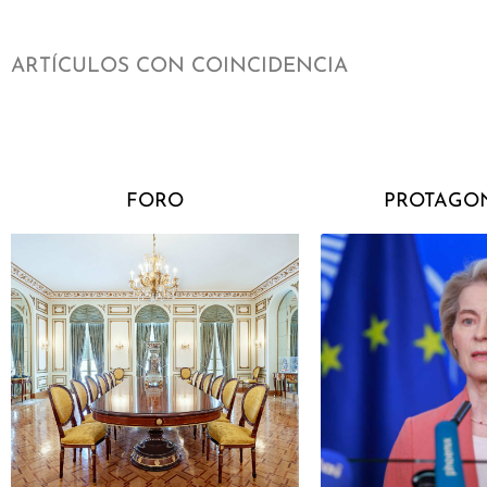
ARTÍCULOS CON COINCIDENCIA
FORO
PROTAGON