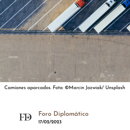
Camiones aparcados. Foto: ©Marcin Jozwiak/ Unsplash
Foro Diplomático
17/02/2023