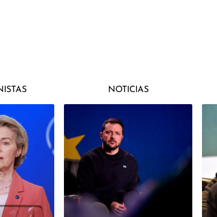
ISTAS
NOTICIAS