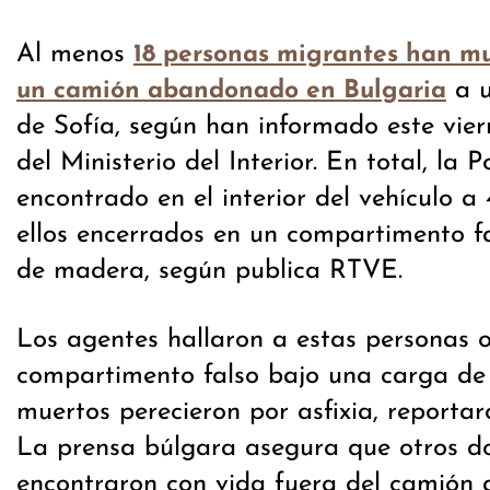
Al menos
18 personas migrantes han mu
a 
un camión abandonado en Bulgaria
de Sofía, según han informado este vier
del Ministerio del Interior. En total, la P
encontrado en el interior del vehículo a
ellos encerrados en un compartimento f
de madera, según publica RTVE.
Los agentes hallaron a estas personas o
compartimento falso bajo una carga de
muertos perecieron por asfixia, reportar
La prensa búlgara asegura que otros do
encontraron con vida fuera del camión