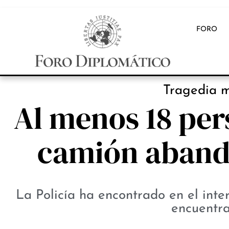
FORO
Tragedia m
Al menos 18 per
camión aband
La Policía ha encontrado en el inter
encuentra