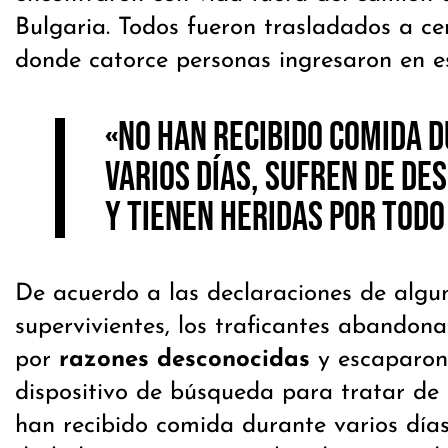
Bulgaria. Todos fueron trasladados a ce
donde catorce personas ingresaron en es
«No han recibido comida 
varios días, sufren de de
y tienen heridas por todo
De acuerdo a las declaraciones de algu
supervivientes, los traficantes abandon
por
razones desconocidas
y escaparon
dispositivo de búsqueda para tratar de 
han recibido comida durante varios días