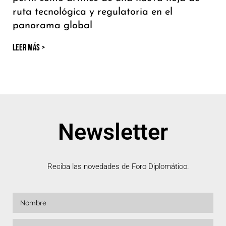
ruta tecnológica y regulatoria en el
panorama global
LEER MÁS >
Newsletter
Reciba las novedades de Foro Diplomático.