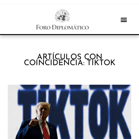
ARTÍCULOS CON
COINCIDENCIA: TIKTOK