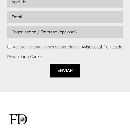
Acepto las condiciones redactadas en
Aviso Legal, Política de
Privacidad y Cookies
ENVIAR