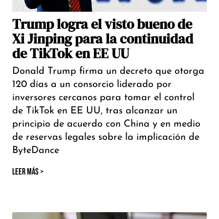
Trump logra el visto bueno de
Xi Jinping para la continuidad
de TikTok en EE UU
Donald Trump firma un decreto que otorga
120 días a un consorcio liderado por
inversores cercanos para tomar el control
de TikTok en EE UU, tras alcanzar un
principio de acuerdo con China y en medio
de reservas legales sobre la implicación de
ByteDance
LEER MÁS >