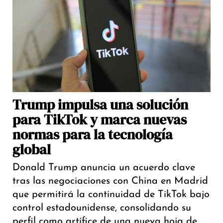
Trump impulsa una solución
para TikTok y marca nuevas
normas para la tecnología
global
Donald Trump anuncia un acuerdo clave
tras las negociaciones con China en Madrid
que permitirá la continuidad de TikTok bajo
control estadounidense, consolidando su
perfil como artífice de una nueva hoja de