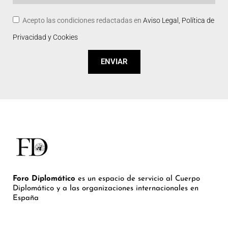
Acepto las condiciones redactadas en
Aviso Legal, Política de
Privacidad y Cookies
ENVIAR
Foro Diplomático
es un espacio de servicio al Cuerpo
Diplomático y a las organizaciones internacionales en
España