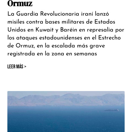
Ormuz
La Guardia Revolucionaria iraní lanzó
misiles contra bases militares de Estados
Unidos en Kuwait y Baréin en represalia por
los ataques estadounidenses en el Estrecho
de Ormuz, en la escalada más grave
registrada en la zona en semanas
LEER MÁS >