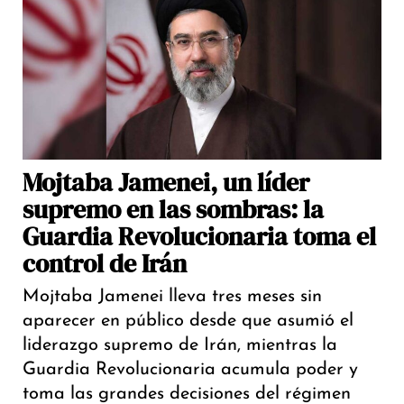
Mojtaba Jamenei, un líder
supremo en las sombras: la
Guardia Revolucionaria toma el
control de Irán
Mojtaba Jamenei lleva tres meses sin
aparecer en público desde que asumió el
liderazgo supremo de Irán, mientras la
Guardia Revolucionaria acumula poder y
toma las grandes decisiones del régimen