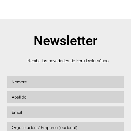
Newsletter
Reciba las novedades de Foro Diplomático.