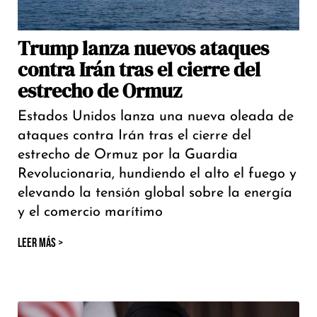
Trump lanza nuevos ataques
contra Irán tras el cierre del
estrecho de Ormuz
Estados Unidos lanza una nueva oleada de
ataques contra Irán tras el cierre del
estrecho de Ormuz por la Guardia
Revolucionaria, hundiendo el alto el fuego y
elevando la tensión global sobre la energía
y el comercio marítimo
LEER MÁS >