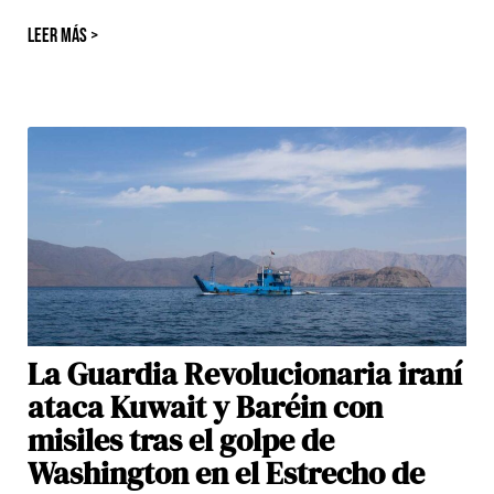
LEER MÁS >
La Guardia Revolucionaria iraní
ataca Kuwait y Baréin con
misiles tras el golpe de
Washington en el Estrecho de