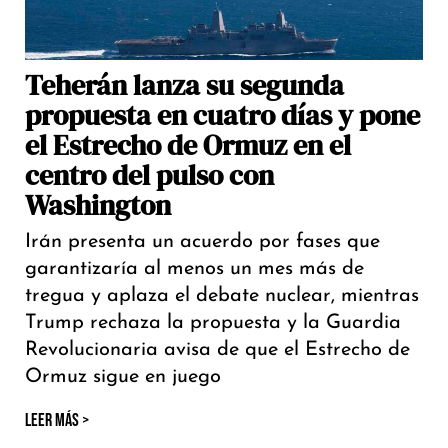
Teherán lanza su segunda
propuesta en cuatro días y pone
el Estrecho de Ormuz en el
centro del pulso con
Washington
Irán presenta un acuerdo por fases que
garantizaría al menos un mes más de
tregua y aplaza el debate nuclear, mientras
Trump rechaza la propuesta y la Guardia
Revolucionaria avisa de que el Estrecho de
Ormuz sigue en juego
LEER MÁS >