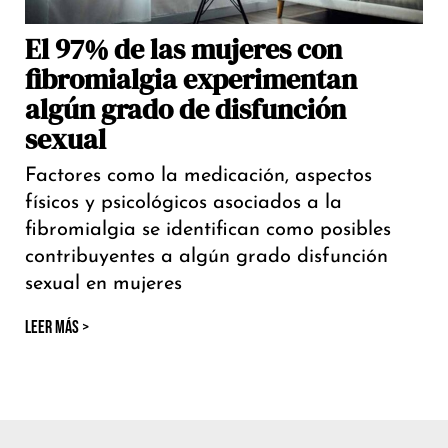
El 97% de las mujeres con
fibromialgia experimentan
algún grado de disfunción
sexual
Factores como la medicación, aspectos
físicos y psicológicos asociados a la
fibromialgia se identifican como posibles
contribuyentes a algún grado disfunción
sexual en mujeres
LEER MÁS >