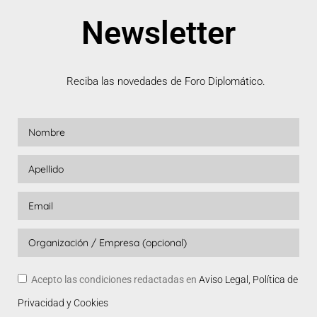
Newsletter
Reciba las novedades de Foro Diplomático.
Acepto las condiciones redactadas en
Aviso Legal, Política de
Privacidad y Cookies