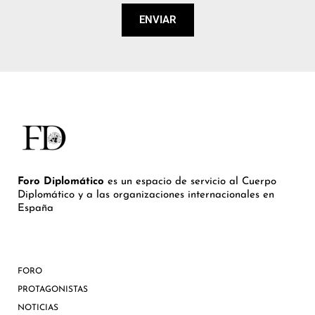
ENVIAR
Foro Diplomático
es un espacio de servicio al Cuerpo
Diplomático y a las organizaciones internacionales en
España
FORO
PROTAGONISTAS
NOTICIAS