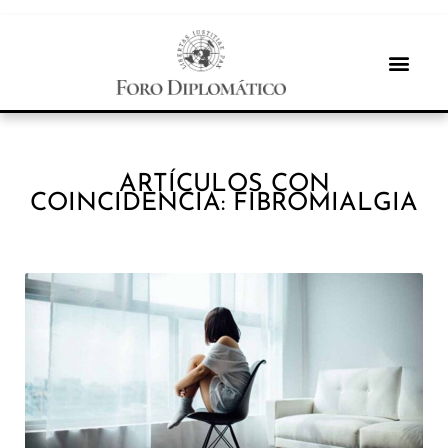
ARTÍCULOS CON
COINCIDENCIA: FIBROMIALGIA