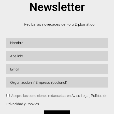
Newsletter
Reciba las novedades de Foro Diplomático.
Acepto las condiciones redactadas en
Aviso Legal, Política de
Privacidad y Cookies