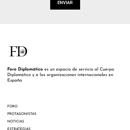
ENVIAR
Foro Diplomático
es un espacio de servicio al Cuerpo
Diplomático y a las organizaciones internacionales en
España
FORO
PROTAGONISTAS
NOTICIAS
ESTRATEGIAS