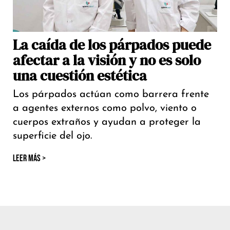
La caída de los párpados puede
afectar a la visión y no es solo
una cuestión estética
Los párpados actúan como barrera frente
a agentes externos como polvo, viento o
cuerpos extraños y ayudan a proteger la
superficie del ojo.
LEER MÁS >